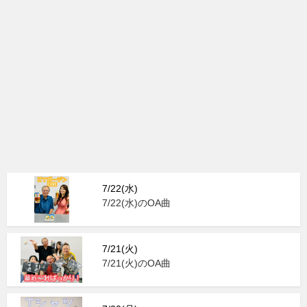
7/22(水)
7/22(水)のOA曲
7/21(火)
7/21(火)のOA曲