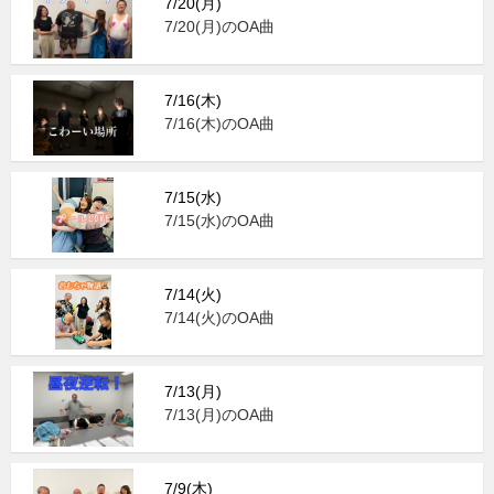
7/20(月)
7/20(月)のOA曲
7/16(木)
7/16(木)のOA曲
7/15(水)
7/15(水)のOA曲
7/14(火)
7/14(火)のOA曲
7/13(月)
7/13(月)のOA曲
7/9(木)