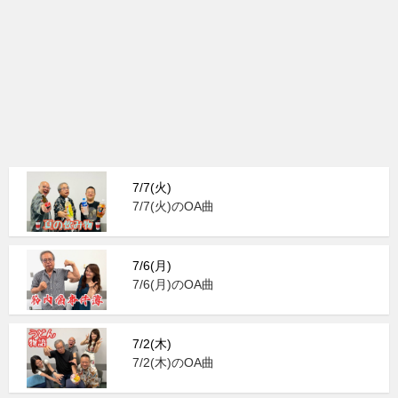
7/7(火)
7/7(火)のOA曲
7/6(月)
7/6(月)のOA曲
7/2(木)
7/2(木)のOA曲