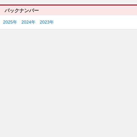
バックナンバー
2025年
2024年
2023年