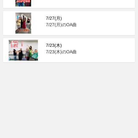
7/27(月)
7/27(月)のOA曲
7/23(木)
7/23(木)のOA曲