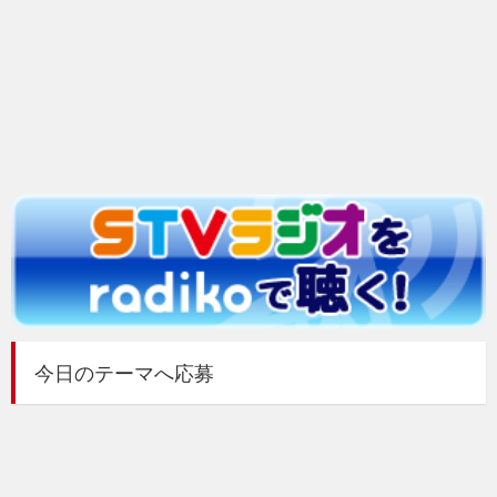
今日のテーマへ応募