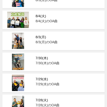
8/4(火)
8/4(火)のOA曲
8/3(月)
8/3(月)のOA曲
7/30(木)
7/30(木)のOA曲
7/29(水)
7/29(水)のOA曲
7/28(火)
7/28(火)のOA曲