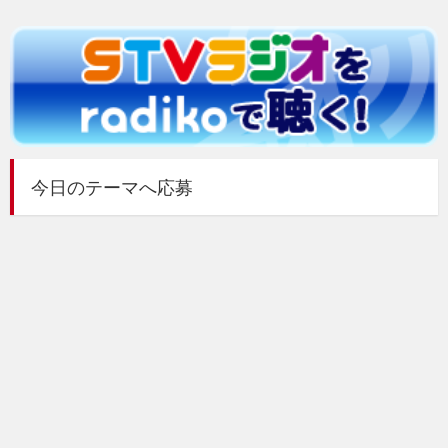
今日のテーマへ応募