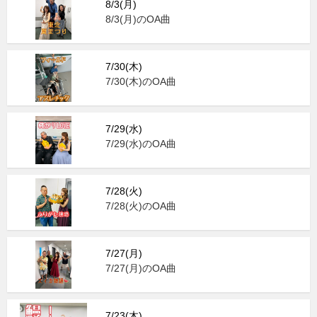
8/3(月)
8/3(月)のOA曲
7/30(木)
7/30(木)のOA曲
7/29(水)
7/29(水)のOA曲
7/28(火)
7/28(火)のOA曲
7/27(月)
7/27(月)のOA曲
7/23(木)