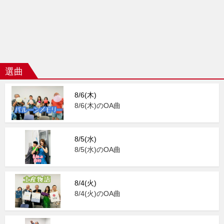
選曲
8/6(木)
8/6(木)のOA曲
8/5(水)
8/5(水)のOA曲
8/4(火)
8/4(火)のOA曲