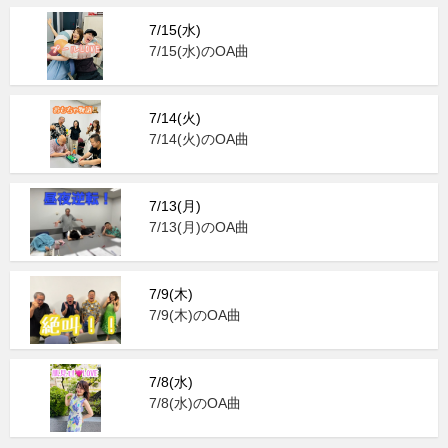
7/15(水)
7/15(水)のOA曲
7/14(火)
7/14(火)のOA曲
7/13(月)
7/13(月)のOA曲
7/9(木)
7/9(木)のOA曲
7/8(水)
7/8(水)のOA曲