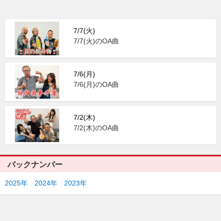
7/7(火)
7/7(火)のOA曲
7/6(月)
7/6(月)のOA曲
7/2(木)
7/2(木)のOA曲
バックナンバー
2025年
2024年
2023年