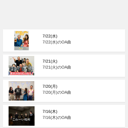
7/22(水)
7/22(水)のOA曲
7/21(火)
7/21(火)のOA曲
7/20(月)
7/20(月)のOA曲
7/16(木)
7/16(木)のOA曲