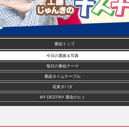
番組トップ
今日の選曲＆写真
毎日の番組テーマ
番組タイムテーブル
花束ダバダ
MY DESTINY 運命のヒト