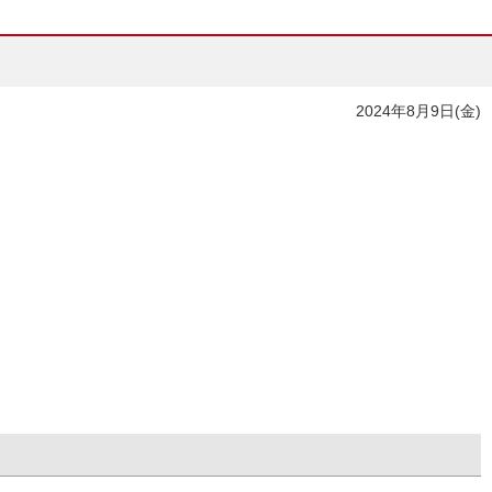
2024年8月9日(金)