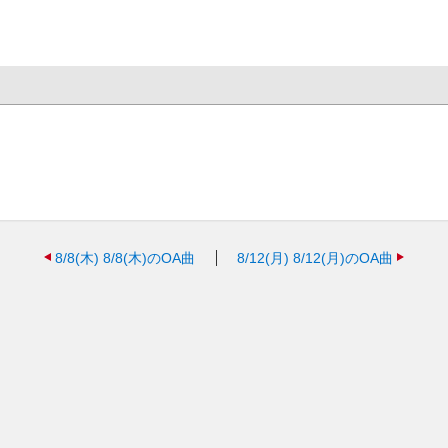
8/8(木)
8/8(木)のOA曲
8/12(月)
8/12(月)のOA曲