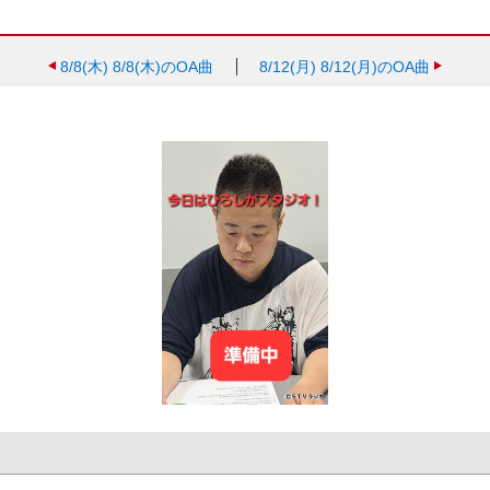
8/8(木)
8/8(木)のOA曲
8/12(月)
8/12(月)のOA曲