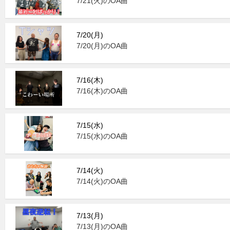
7/21(火)のOA曲
7/20(月)
7/20(月)のOA曲
7/16(木)
7/16(木)のOA曲
7/15(水)
7/15(水)のOA曲
7/14(火)
7/14(火)のOA曲
7/13(月)
7/13(月)のOA曲