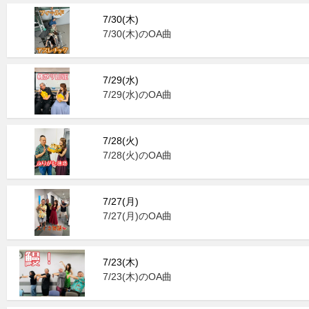
7/30(木)
7/30(木)のOA曲
7/29(水)
7/29(水)のOA曲
7/28(火)
7/28(火)のOA曲
7/27(月)
7/27(月)のOA曲
7/23(木)
7/23(木)のOA曲