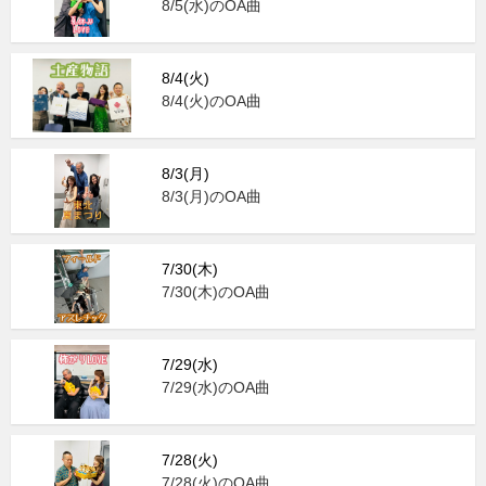
8/5(水)のOA曲
8/4(火)
8/4(火)のOA曲
8/3(月)
8/3(月)のOA曲
7/30(木)
7/30(木)のOA曲
7/29(水)
7/29(水)のOA曲
7/28(火)
7/28(火)のOA曲