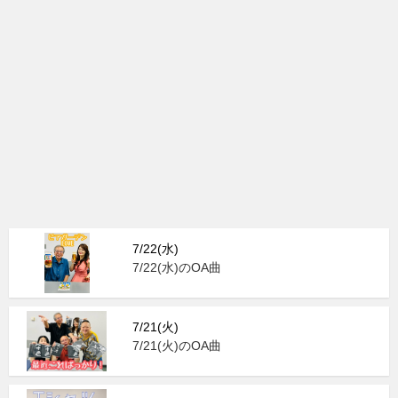
7/22(水)
7/22(水)のOA曲
7/21(火)
7/21(火)のOA曲