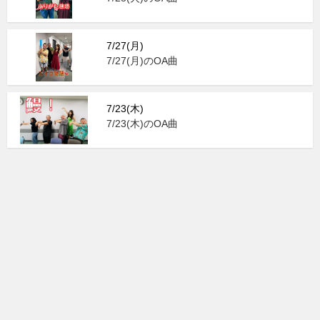
7/27(月)
7/27(月)のOA曲
7/23(木)
7/23(木)のOA曲