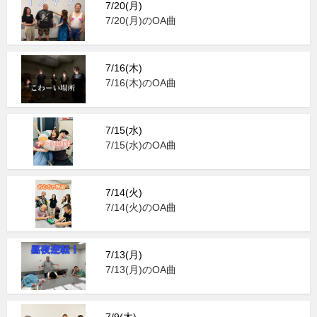
7/20(月)
7/20(月)のOA曲
7/16(木)
7/16(木)のOA曲
7/15(水)
7/15(水)のOA曲
7/14(火)
7/14(火)のOA曲
7/13(月)
7/13(月)のOA曲