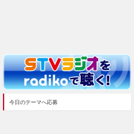
今日のテーマへ応募