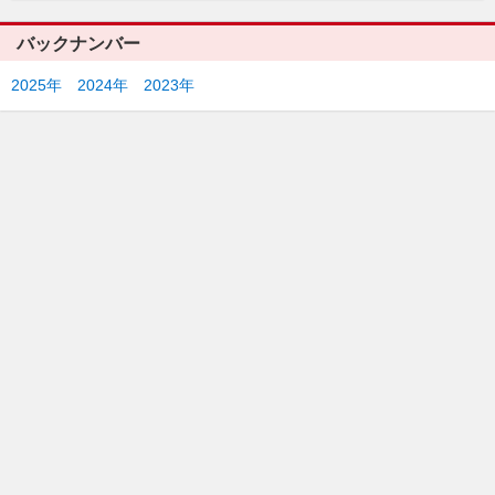
バックナンバー
2025年
2024年
2023年