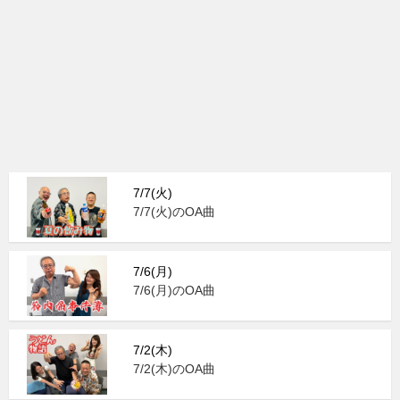
7/7(火)
7/7(火)のOA曲
7/6(月)
7/6(月)のOA曲
7/2(木)
7/2(木)のOA曲