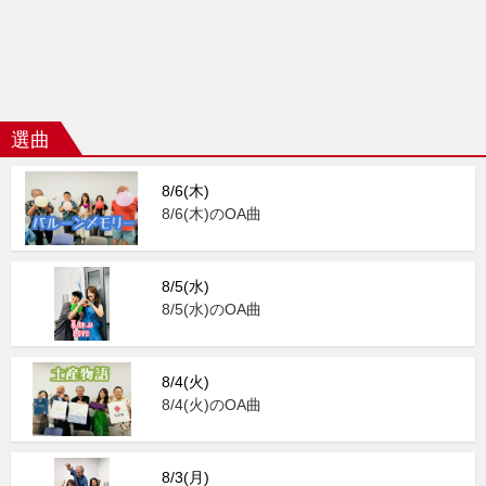
選曲
8/6(木)
8/6(木)のOA曲
8/5(水)
8/5(水)のOA曲
8/4(火)
8/4(火)のOA曲
8/3(月)