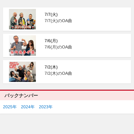
7/7(火)
7/7(火)のOA曲
7/6(月)
7/6(月)のOA曲
7/2(木)
7/2(木)のOA曲
バックナンバー
2025年
2024年
2023年