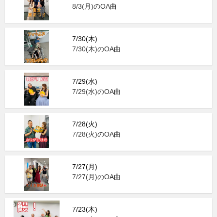
8/3(月)のOA曲
7/30(木)
7/30(木)のOA曲
7/29(水)
7/29(水)のOA曲
7/28(火)
7/28(火)のOA曲
7/27(月)
7/27(月)のOA曲
7/23(木)