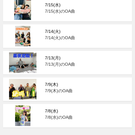
7/15(水)
7/15(水)のOA曲
7/14(火)
7/14(火)のOA曲
7/13(月)
7/13(月)のOA曲
7/9(木)
7/9(木)のOA曲
7/8(水)
7/8(水)のOA曲