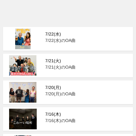
7/22(水)
7/22(水)のOA曲
7/21(火)
7/21(火)のOA曲
7/20(月)
7/20(月)のOA曲
7/16(木)
7/16(木)のOA曲