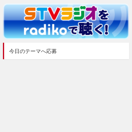
今日のテーマへ応募