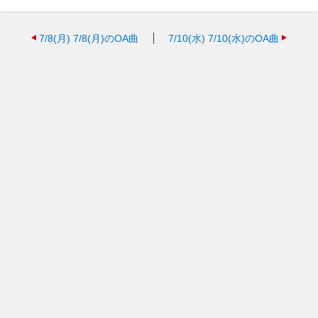
7/8(月)
7/8(月)のOA曲
7/10(水)
7/10(水)のOA曲