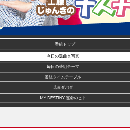
番組トップ
今日の選曲＆写真
毎日の番組テーマ
番組タイムテーブル
花束ダバダ
MY DESTINY 運命のヒト