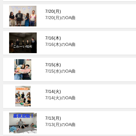
7/20(月)
7/20(月)のOA曲
7/16(木)
7/16(木)のOA曲
7/15(水)
7/15(水)のOA曲
7/14(火)
7/14(火)のOA曲
7/13(月)
7/13(月)のOA曲