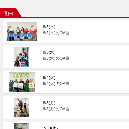
選曲
8/6(木)
8/6(木)のOA曲
8/5(水)
8/5(水)のOA曲
8/4(火)
8/4(火)のOA曲
8/3(月)
8/3(月)のOA曲
7/30(木)