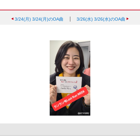
3/24(月)
3/24(月)のOA曲
3/26(水)
3/26(水)のOA曲