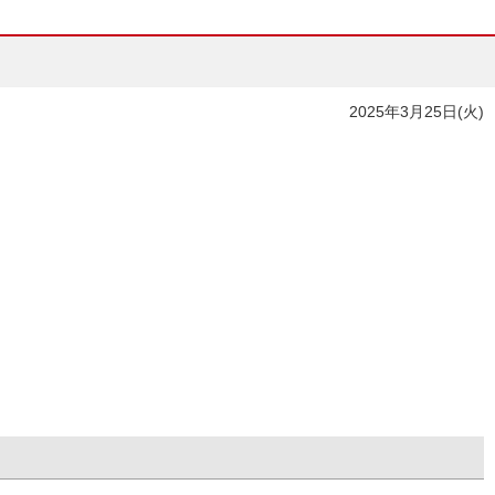
2025年3月25日(火)