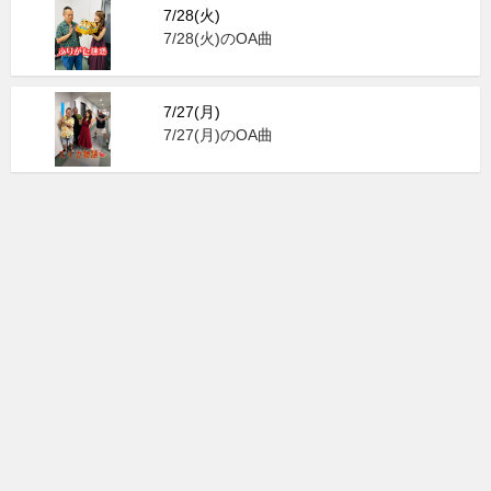
7/28(火)
7/28(火)のOA曲
7/27(月)
7/27(月)のOA曲