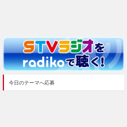
今日のテーマへ応募