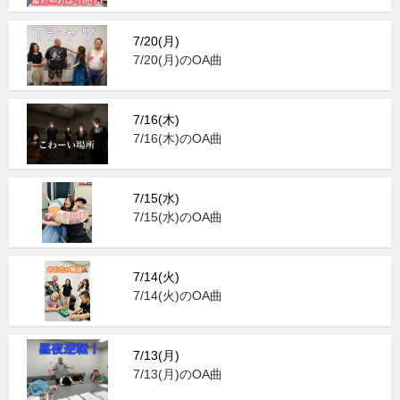
7/20(月)
7/20(月)のOA曲
7/16(木)
7/16(木)のOA曲
7/15(水)
7/15(水)のOA曲
7/14(火)
7/14(火)のOA曲
7/13(月)
7/13(月)のOA曲