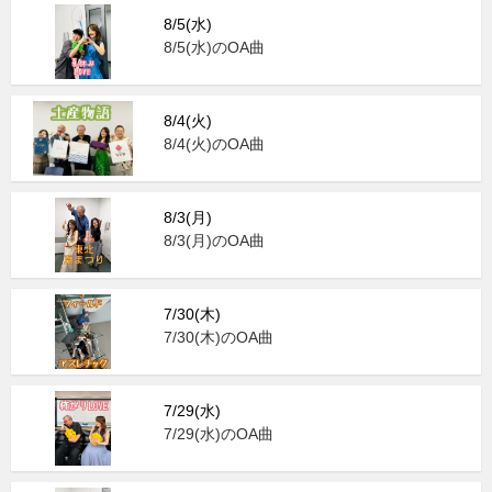
8/5(水)
8/5(水)のOA曲
8/4(火)
8/4(火)のOA曲
8/3(月)
8/3(月)のOA曲
7/30(木)
7/30(木)のOA曲
7/29(水)
7/29(水)のOA曲