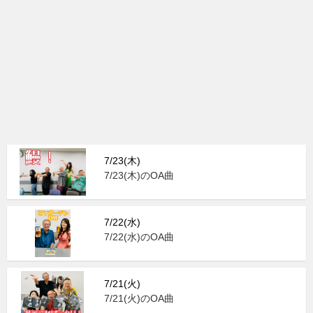
7/23(木)
7/23(木)のOA曲
7/22(水)
7/22(水)のOA曲
7/21(火)
7/21(火)のOA曲