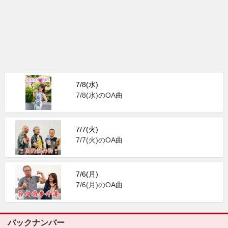
7/8(水)
7/8(水)のOA曲
7/7(火)
7/7(火)のOA曲
7/6(月)
7/6(月)のOA曲
バックナンバー