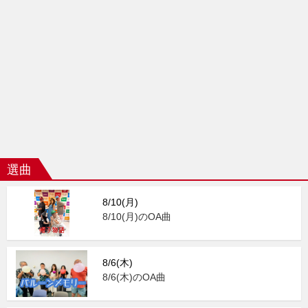
選曲
8/10(月)
8/10(月)のOA曲
8/6(木)
8/6(木)のOA曲