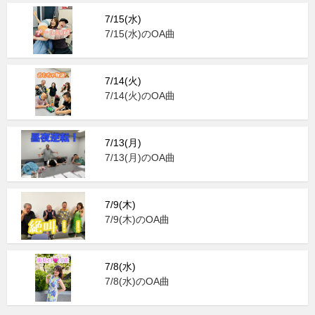
7/15(水)
7/15(水)のOA曲
7/14(火)
7/14(火)のOA曲
7/13(月)
7/13(月)のOA曲
7/9(木)
7/9(木)のOA曲
7/8(水)
7/8(水)のOA曲