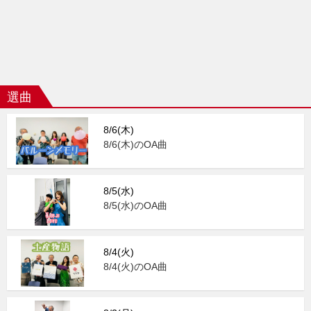
選曲
8/6(木)
8/6(木)のOA曲
8/5(水)
8/5(水)のOA曲
8/4(火)
8/4(火)のOA曲