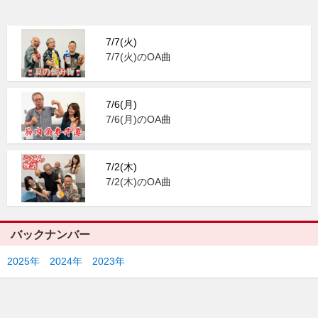
7/7(火)
7/7(火)のOA曲
7/6(月)
7/6(月)のOA曲
7/2(木)
7/2(木)のOA曲
バックナンバー
2025年
2024年
2023年