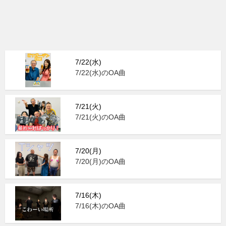
7/22(水)
7/22(水)のOA曲
7/21(火)
7/21(火)のOA曲
7/20(月)
7/20(月)のOA曲
7/16(木)
7/16(木)のOA曲