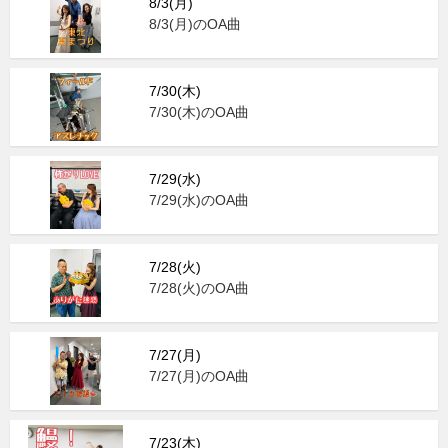
8/3(月)
8/3(月)のOA曲
7/30(木)
7/30(木)のOA曲
7/29(水)
7/29(水)のOA曲
7/28(火)
7/28(火)のOA曲
7/27(月)
7/27(月)のOA曲
7/23(木)