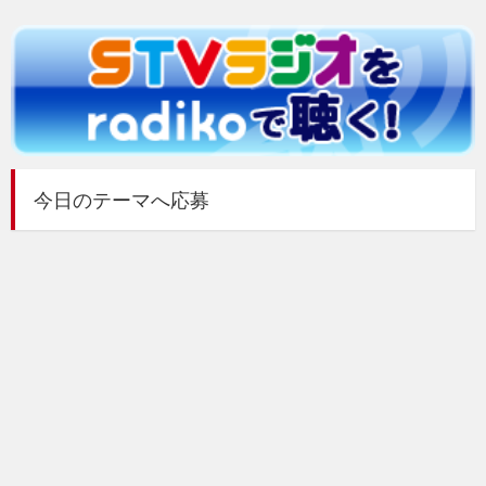
今日のテーマへ応募