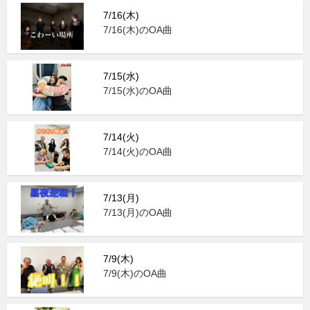
7/16(木)
7/16(木)のOA曲
7/15(水)
7/15(水)のOA曲
7/14(火)
7/14(火)のOA曲
7/13(月)
7/13(月)のOA曲
7/9(木)
7/9(木)のOA曲