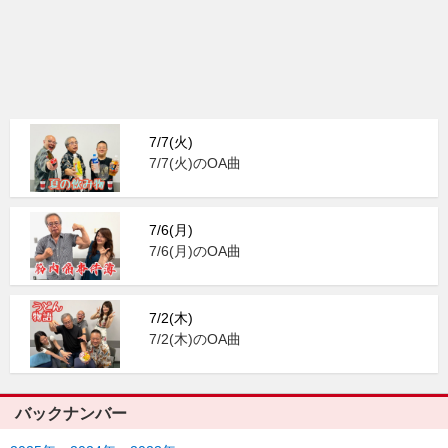
7/7(火)
7/7(火)のOA曲
7/6(月)
7/6(月)のOA曲
7/2(木)
7/2(木)のOA曲
バックナンバー