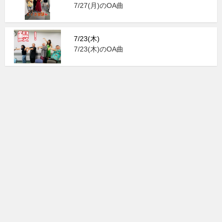
7/27(月)のOA曲
7/23(木)
7/23(木)のOA曲