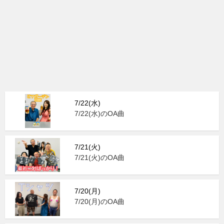
7/22(水)
7/22(水)のOA曲
7/21(火)
7/21(火)のOA曲
7/20(月)
7/20(月)のOA曲