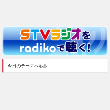
今日のテーマへ応募