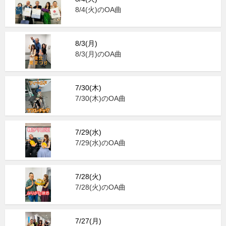
8/4(火)のOA曲
8/3(月)
8/3(月)のOA曲
7/30(木)
7/30(木)のOA曲
7/29(水)
7/29(水)のOA曲
7/28(火)
7/28(火)のOA曲
7/27(月)