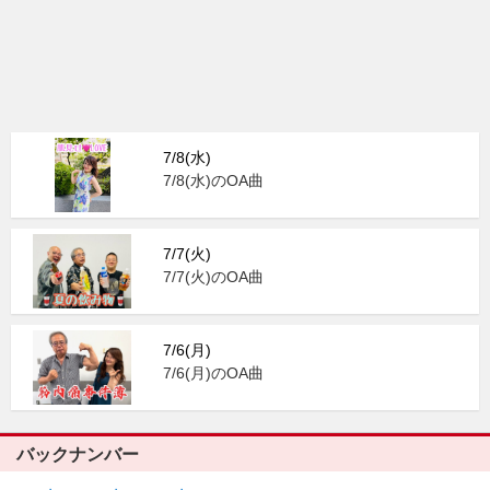
7/8(水)
7/8(水)のOA曲
7/7(火)
7/7(火)のOA曲
7/6(月)
7/6(月)のOA曲
バックナンバー