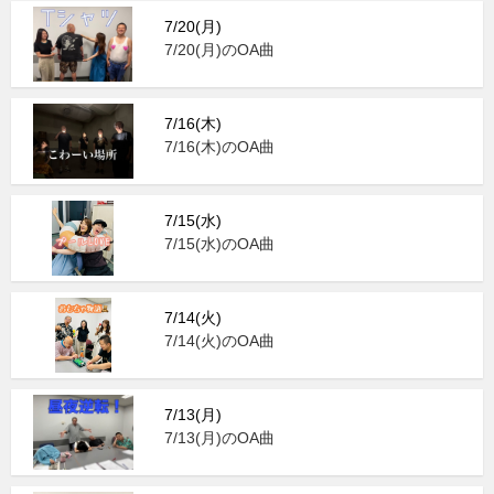
7/20(月)
7/20(月)のOA曲
7/16(木)
7/16(木)のOA曲
7/15(水)
7/15(水)のOA曲
7/14(火)
7/14(火)のOA曲
7/13(月)
7/13(月)のOA曲