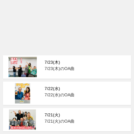
7/23(木)
7/23(木)のOA曲
7/22(水)
7/22(水)のOA曲
7/21(火)
7/21(火)のOA曲