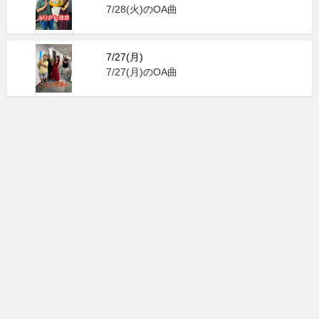
7/28(火)のOA曲
7/27(月)
7/27(月)のOA曲