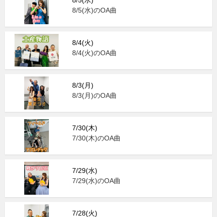
8/5(水)
8/5(水)のOA曲
8/4(火)
8/4(火)のOA曲
8/3(月)
8/3(月)のOA曲
7/30(木)
7/30(木)のOA曲
7/29(水)
7/29(水)のOA曲
7/28(火)