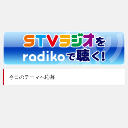
今日のテーマへ応募