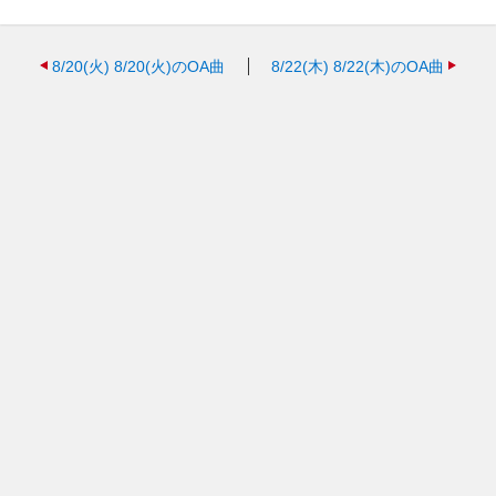
8/20(火)
8/20(火)のOA曲
8/22(木)
8/22(木)のOA曲