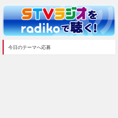
今日のテーマへ応募