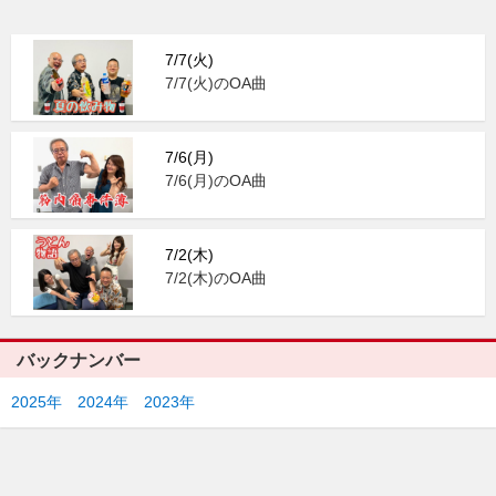
7/7(火)
7/7(火)のOA曲
7/6(月)
7/6(月)のOA曲
7/2(木)
7/2(木)のOA曲
バックナンバー
2025年
2024年
2023年