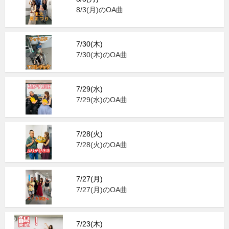
8/3(月)のOA曲
7/30(木)
7/30(木)のOA曲
7/29(水)
7/29(水)のOA曲
7/28(火)
7/28(火)のOA曲
7/27(月)
7/27(月)のOA曲
7/23(木)