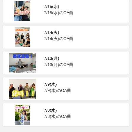
7/15(水)
7/15(水)のOA曲
7/14(火)
7/14(火)のOA曲
7/13(月)
7/13(月)のOA曲
7/9(木)
7/9(木)のOA曲
7/8(水)
7/8(水)のOA曲