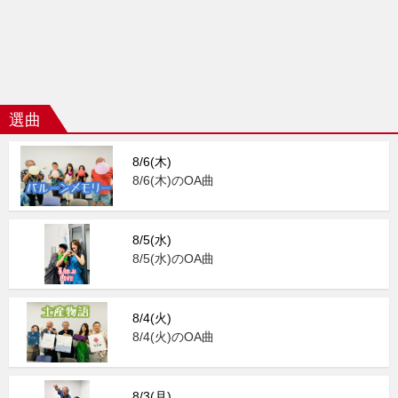
選曲
8/6(木)
8/6(木)のOA曲
8/5(水)
8/5(水)のOA曲
8/4(火)
8/4(火)のOA曲
8/3(月)