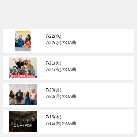
7/22(水)
7/22(水)のOA曲
7/21(火)
7/21(火)のOA曲
7/20(月)
7/20(月)のOA曲
7/16(木)
7/16(木)のOA曲