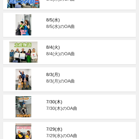
8/5(水)
8/5(水)のOA曲
8/4(火)
8/4(火)のOA曲
8/3(月)
8/3(月)のOA曲
7/30(木)
7/30(木)のOA曲
7/29(水)
7/29(水)のOA曲