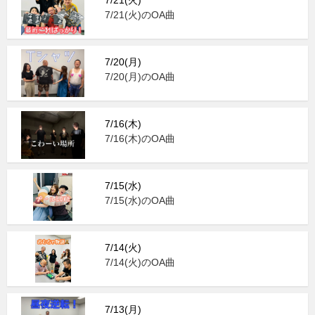
7/21(火)のOA曲
7/20(月)
7/20(月)のOA曲
7/16(木)
7/16(木)のOA曲
7/15(水)
7/15(水)のOA曲
7/14(火)
7/14(火)のOA曲
7/13(月)