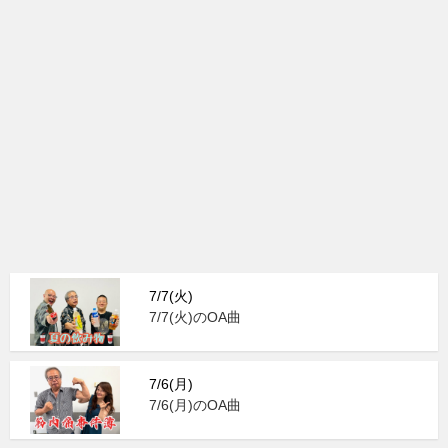
7/7(火)
7/7(火)のOA曲
7/6(月)
7/6(月)のOA曲