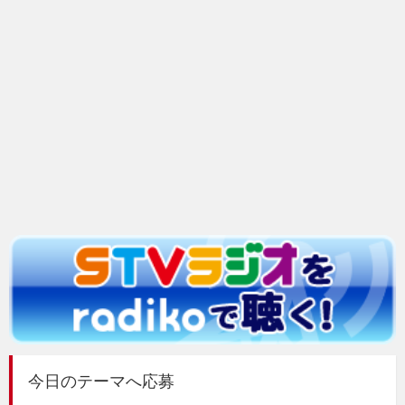
今日のテーマへ応募