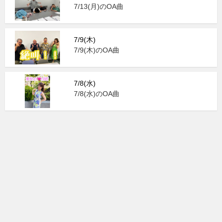
7/13(月)のOA曲
7/9(木)
7/9(木)のOA曲
7/8(水)
7/8(水)のOA曲