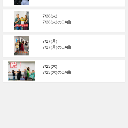
7/28(火)
7/28(火)のOA曲
7/27(月)
7/27(月)のOA曲
7/23(木)
7/23(木)のOA曲