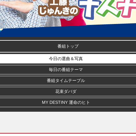
番組トップ
今日の選曲＆写真
毎日の番組テーマ
番組タイムテーブル
花束ダバダ
MY DESTINY 運命のヒト