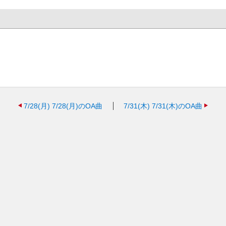
7/28(月)
7/28(月)のOA曲
7/31(木)
7/31(木)のOA曲