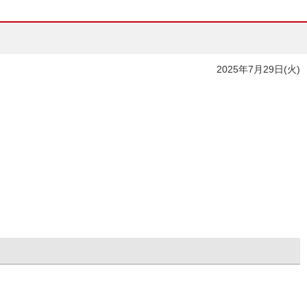
2025年7月29日(火)