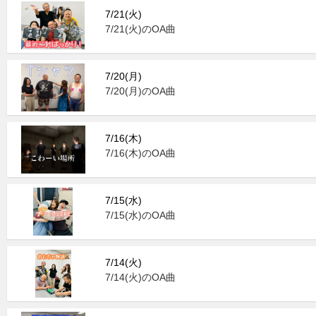
7/21(火)
7/21(火)のOA曲
7/20(月)
7/20(月)のOA曲
7/16(木)
7/16(木)のOA曲
7/15(水)
7/15(水)のOA曲
7/14(火)
7/14(火)のOA曲