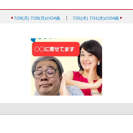
7/28(月)
7/28(月)のOA曲
7/31(木)
7/31(木)のOA曲