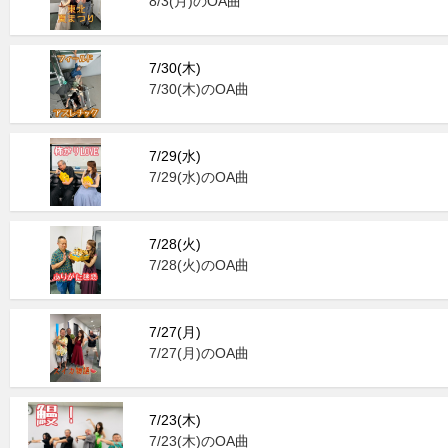
8/3(月)のOA曲
7/30(木)
7/30(木)のOA曲
7/29(水)
7/29(水)のOA曲
7/28(火)
7/28(火)のOA曲
7/27(月)
7/27(月)のOA曲
7/23(木)
7/23(木)のOA曲