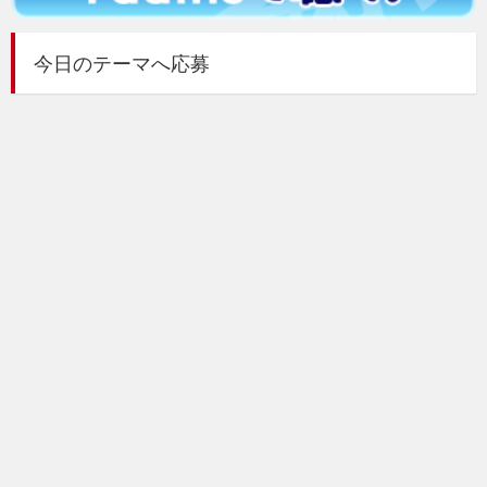
今日のテーマへ応募