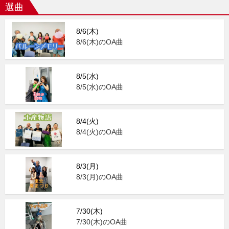
選曲
8/6(木)
8/6(木)のOA曲
8/5(水)
8/5(水)のOA曲
8/4(火)
8/4(火)のOA曲
8/3(月)
8/3(月)のOA曲
7/30(木)
7/30(木)のOA曲