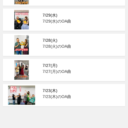
7/29(水)
7/29(水)のOA曲
7/28(火)
7/28(火)のOA曲
7/27(月)
7/27(月)のOA曲
7/23(木)
7/23(木)のOA曲