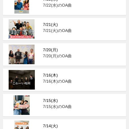
7/22(水)のOA曲
7/21(火)
7/21(火)のOA曲
7/20(月)
7/20(月)のOA曲
7/16(木)
7/16(木)のOA曲
7/15(水)
7/15(水)のOA曲
7/14(火)