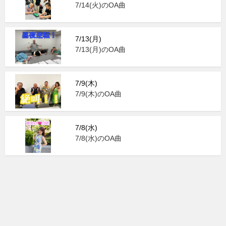
7/14(火)のOA曲
7/13(月)
7/13(月)のOA曲
7/9(木)
7/9(木)のOA曲
7/8(水)
7/8(水)のOA曲