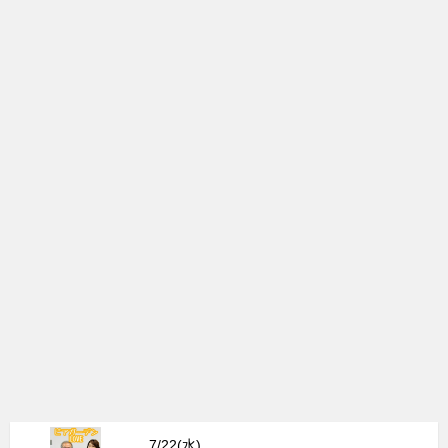
7/22(水)