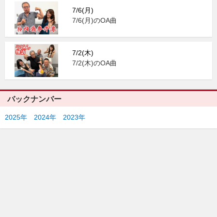
7/6(月)
7/6(月)のOA曲
7/2(木)
7/2(木)のOA曲
バックナンバー
2025年
2024年
2023年