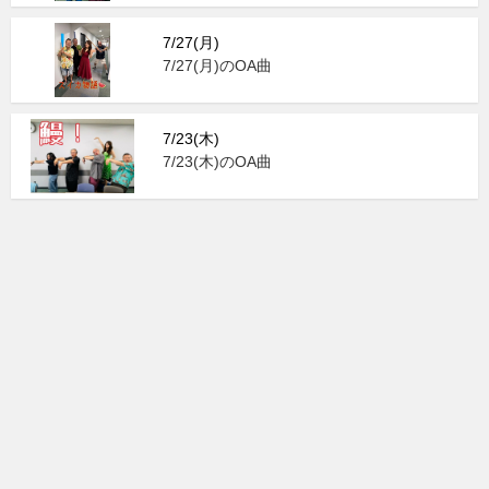
7/27(月)
7/27(月)のOA曲
7/23(木)
7/23(木)のOA曲