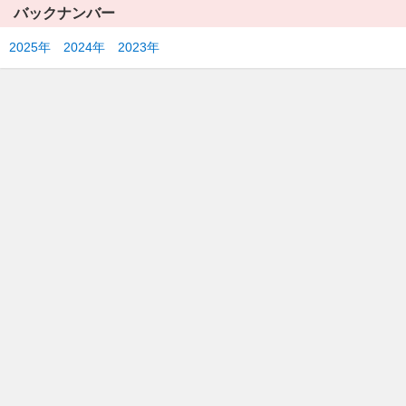
バックナンバー
2025年
2024年
2023年