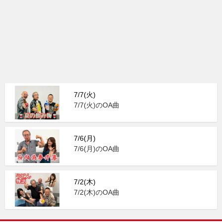
7/7(火)
7/7(火)のOA曲
7/6(月)
7/6(月)のOA曲
7/2(木)
7/2(木)のOA曲