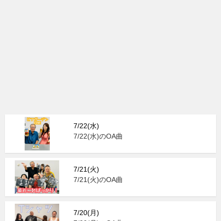
7/22(水)
7/22(水)のOA曲
7/21(火)
7/21(火)のOA曲
7/20(月)