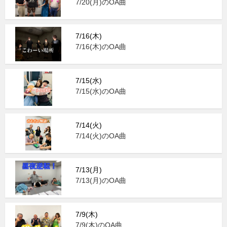
7/20(月)のOA曲
7/16(木)
7/16(木)のOA曲
7/15(水)
7/15(水)のOA曲
7/14(火)
7/14(火)のOA曲
7/13(月)
7/13(月)のOA曲
7/9(木)
7/9(木)のOA曲