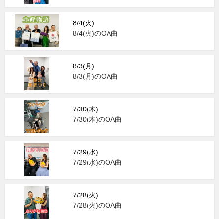
8/4(火)
8/4(火)のOA曲
8/3(月)
8/3(月)のOA曲
7/30(木)
7/30(木)のOA曲
7/29(水)
7/29(水)のOA曲
7/28(火)
7/28(火)のOA曲