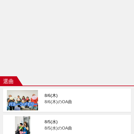
選曲
8/6(木)
8/6(木)のOA曲
8/5(水)
8/5(水)のOA曲