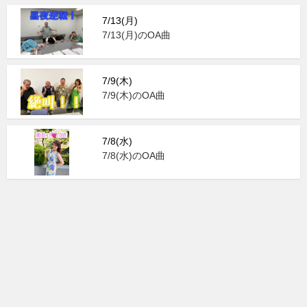
7/13(月)
7/13(月)のOA曲
7/9(木)
7/9(木)のOA曲
7/8(水)
7/8(水)のOA曲