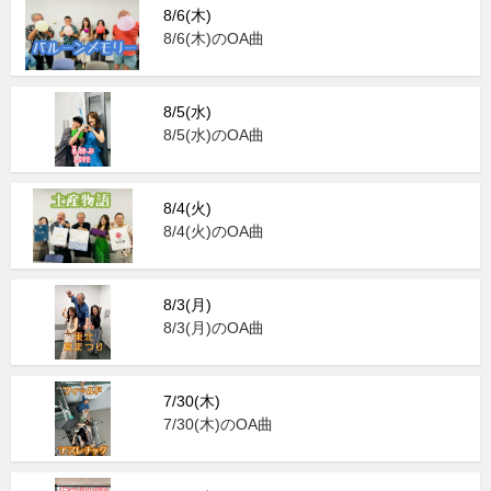
8/6(木)
8/6(木)のOA曲
8/5(水)
8/5(水)のOA曲
8/4(火)
8/4(火)のOA曲
8/3(月)
8/3(月)のOA曲
7/30(木)
7/30(木)のOA曲