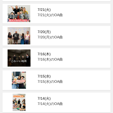
7/21(火)
7/21(火)のOA曲
7/20(月)
7/20(月)のOA曲
7/16(木)
7/16(木)のOA曲
7/15(水)
7/15(水)のOA曲
7/14(火)
7/14(火)のOA曲