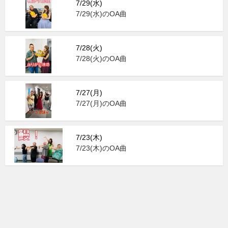
7/29(水)
7/29(水)のOA曲
7/28(火)
7/28(火)のOA曲
7/27(月)
7/27(月)のOA曲
7/23(木)
7/23(木)のOA曲