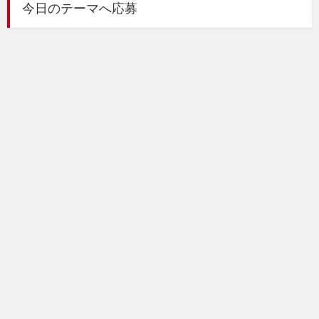
今日のテーマへ応募