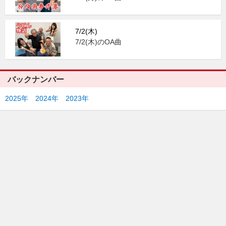
7/2(木)
7/2(木)のOA曲
バックナンバー
2025年
2024年
2023年