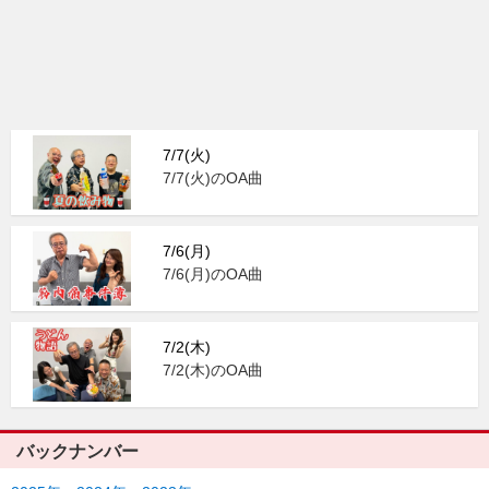
7/7(火)
7/7(火)のOA曲
7/6(月)
7/6(月)のOA曲
7/2(木)
7/2(木)のOA曲
バックナンバー