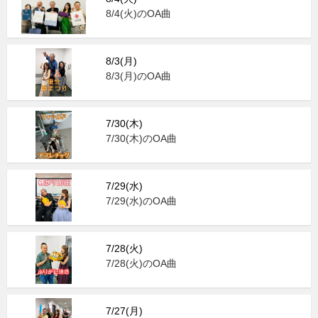
8/4(火)のOA曲
8/3(月)
8/3(月)のOA曲
7/30(木)
7/30(木)のOA曲
7/29(水)
7/29(水)のOA曲
7/28(火)
7/28(火)のOA曲
7/27(月)