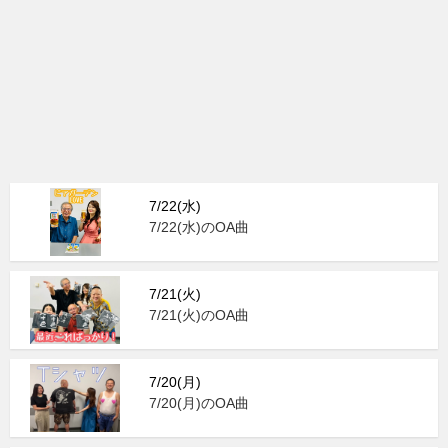
7/22(水)
7/22(水)のOA曲
7/21(火)
7/21(火)のOA曲
7/20(月)
7/20(月)のOA曲