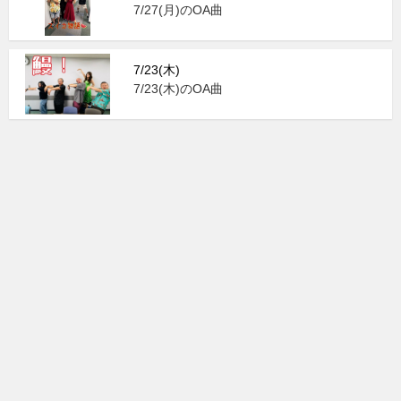
7/27(月)のOA曲
7/23(木)
7/23(木)のOA曲