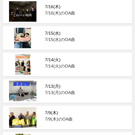
7/16(木)
7/16(木)のOA曲
7/15(水)
7/15(水)のOA曲
7/14(火)
7/14(火)のOA曲
7/13(月)
7/13(月)のOA曲
7/9(木)
7/9(木)のOA曲