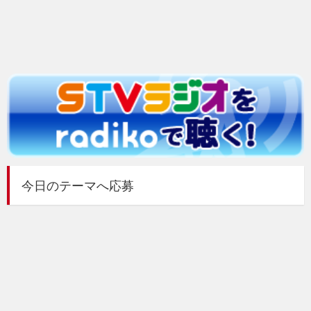
今日のテーマへ応募