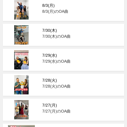
8/3(月)
8/3(月)のOA曲
7/30(木)
7/30(木)のOA曲
7/29(水)
7/29(水)のOA曲
7/28(火)
7/28(火)のOA曲
7/27(月)
7/27(月)のOA曲