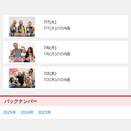
7/7(火)
7/7(火)のOA曲
7/6(月)
7/6(月)のOA曲
7/2(木)
7/2(木)のOA曲
バックナンバー
2025年
2024年
2023年