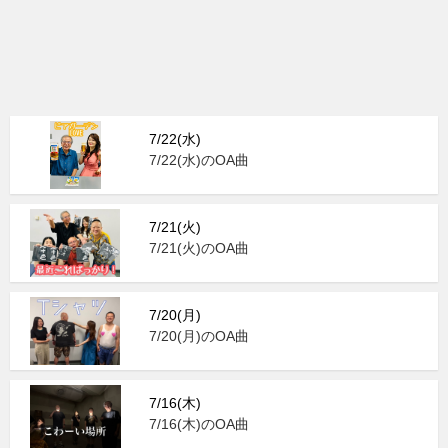
7/22(水)
7/22(水)のOA曲
7/21(火)
7/21(火)のOA曲
7/20(月)
7/20(月)のOA曲
7/16(木)
7/16(木)のOA曲