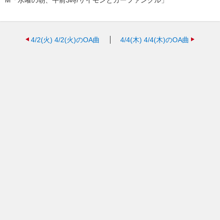
4/2(火)
4/2(火)のOA曲
4/4(木)
4/4(木)のOA曲