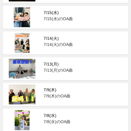
7/15(水)
7/15(水)のOA曲
7/14(火)
7/14(火)のOA曲
7/13(月)
7/13(月)のOA曲
7/9(木)
7/9(木)のOA曲
7/8(水)
7/8(水)のOA曲