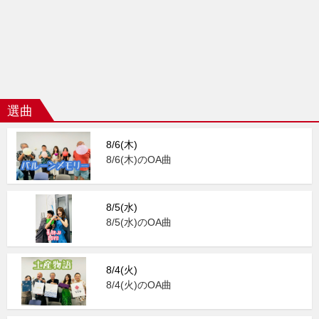
選曲
8/6(木)
8/6(木)のOA曲
8/5(水)
8/5(水)のOA曲
8/4(火)
8/4(火)のOA曲