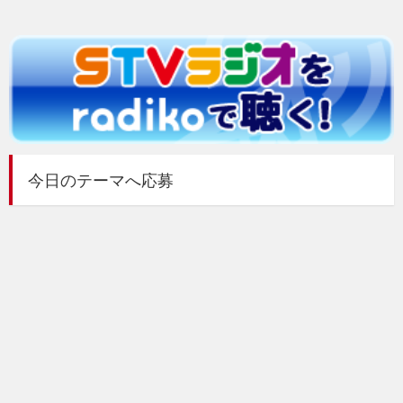
今日のテーマへ応募