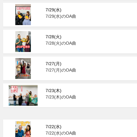
7/29(水)
7/29(水)のOA曲
7/28(火)
7/28(火)のOA曲
7/27(月)
7/27(月)のOA曲
7/23(木)
7/23(木)のOA曲
7/22(水)
7/22(水)のOA曲