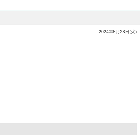
2024年5月28日(火)