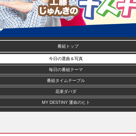
番組トップ
今日の選曲＆写真
毎日の番組テーマ
番組タイムテーブル
花束ダバダ
MY DESTINY 運命のヒト