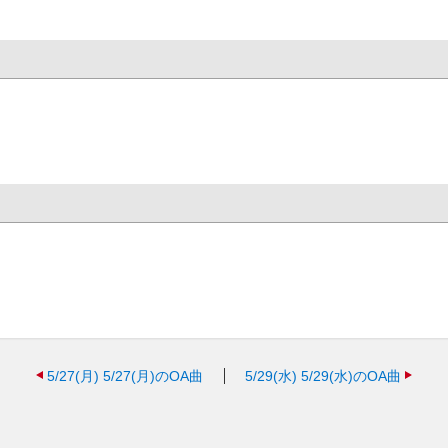
5/27(月)
5/27(月)のOA曲
5/29(水)
5/29(水)のOA曲