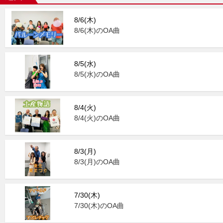
8/6(木)
8/6(木)のOA曲
8/5(水)
8/5(水)のOA曲
8/4(火)
8/4(火)のOA曲
8/3(月)
8/3(月)のOA曲
7/30(木)
7/30(木)のOA曲