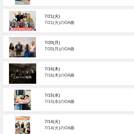
7/21(火)
7/21(火)のOA曲
7/20(月)
7/20(月)のOA曲
7/16(木)
7/16(木)のOA曲
7/15(水)
7/15(水)のOA曲
7/14(火)
7/14(火)のOA曲