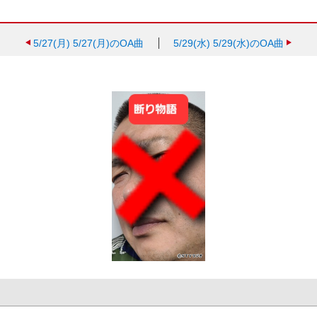
5/27(月)
5/27(月)のOA曲
5/29(水)
5/29(水)のOA曲