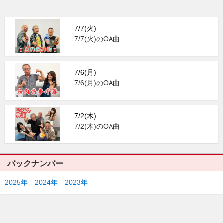
7/7(火)
7/7(火)のOA曲
7/6(月)
7/6(月)のOA曲
7/2(木)
7/2(木)のOA曲
バックナンバー
2025年
2024年
2023年