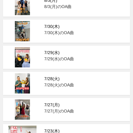
8/3(月)
8/3(月)のOA曲
7/30(木)
7/30(木)のOA曲
7/29(水)
7/29(水)のOA曲
7/28(火)
7/28(火)のOA曲
7/27(月)
7/27(月)のOA曲
7/23(木)