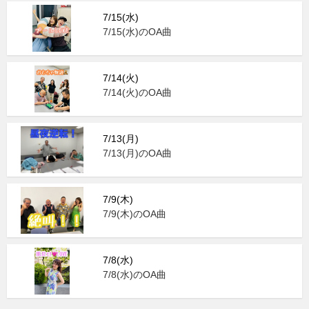
7/15(水)
7/15(水)のOA曲
7/14(火)
7/14(火)のOA曲
7/13(月)
7/13(月)のOA曲
7/9(木)
7/9(木)のOA曲
7/8(水)
7/8(水)のOA曲