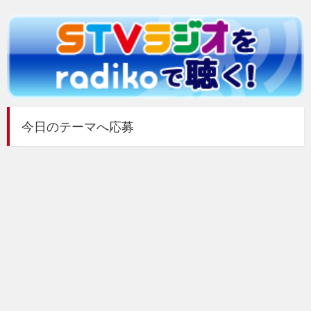
今日のテーマへ応募