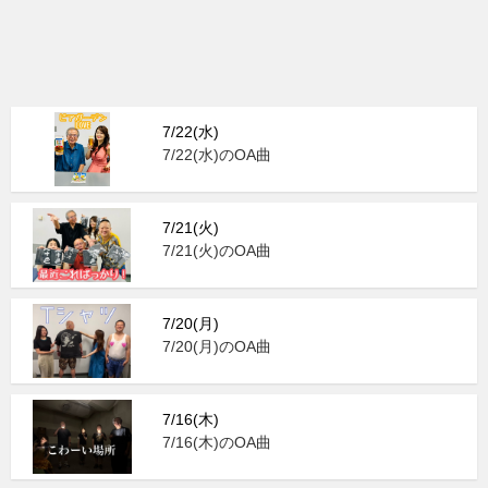
7/22(水)
7/22(水)のOA曲
7/21(火)
7/21(火)のOA曲
7/20(月)
7/20(月)のOA曲
7/16(木)
7/16(木)のOA曲