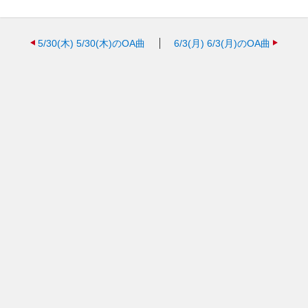
5/30(木)
5/30(木)のOA曲
6/3(月)
6/3(月)のOA曲