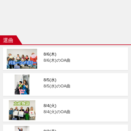
選曲
8/6(木)
8/6(木)のOA曲
8/5(水)
8/5(水)のOA曲
8/4(火)
8/4(火)のOA曲