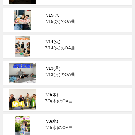
7/15(水)
7/15(水)のOA曲
7/14(火)
7/14(火)のOA曲
7/13(月)
7/13(月)のOA曲
7/9(木)
7/9(木)のOA曲
7/8(水)
7/8(水)のOA曲