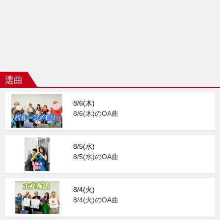
選曲
8/6(木)
8/6(木)のOA曲
8/5(水)
8/5(水)のOA曲
8/4(火)
8/4(火)のOA曲