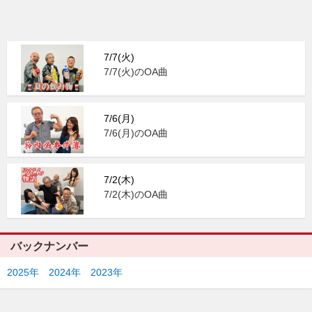
7/7(火)
7/7(火)のOA曲
7/6(月)
7/6(月)のOA曲
7/2(木)
7/2(木)のOA曲
バックナンバー
2025年
2024年
2023年