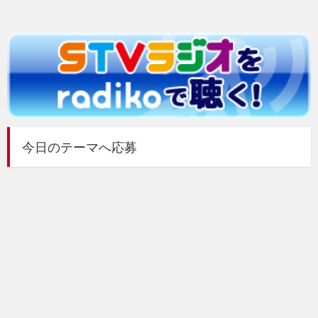
今日のテーマへ応募