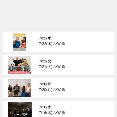
7/22(水)
7/22(水)のOA曲
7/21(火)
7/21(火)のOA曲
7/20(月)
7/20(月)のOA曲
7/16(木)
7/16(木)のOA曲