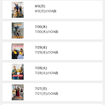
8/3(月)
8/3(月)のOA曲
7/30(木)
7/30(木)のOA曲
7/29(水)
7/29(水)のOA曲
7/28(火)
7/28(火)のOA曲
7/27(月)
7/27(月)のOA曲