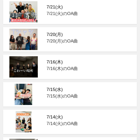
7/21(火)
7/21(火)のOA曲
7/20(月)
7/20(月)のOA曲
7/16(木)
7/16(木)のOA曲
7/15(水)
7/15(水)のOA曲
7/14(火)
7/14(火)のOA曲