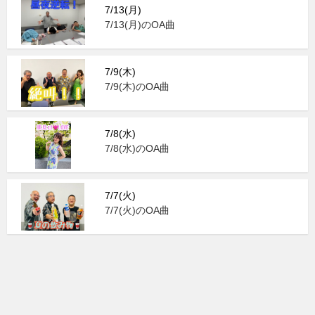
7/13(月)
7/13(月)のOA曲
7/9(木)
7/9(木)のOA曲
7/8(水)
7/8(水)のOA曲
7/7(火)
7/7(火)のOA曲