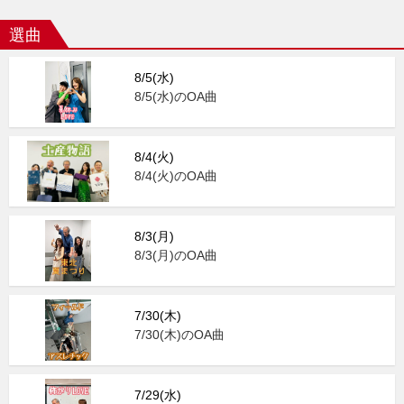
選曲
8/5(水)
8/5(水)のOA曲
8/4(火)
8/4(火)のOA曲
8/3(月)
8/3(月)のOA曲
7/30(木)
7/30(木)のOA曲
7/29(水)