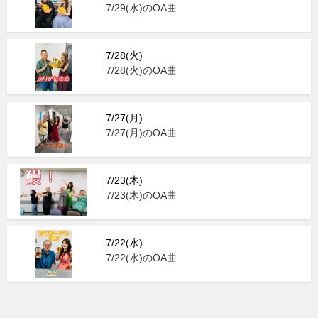
7/29(水)のOA曲
7/28(火)
7/28(火)のOA曲
7/27(月)
7/27(月)のOA曲
7/23(木)
7/23(木)のOA曲
7/22(水)
7/22(水)のOA曲