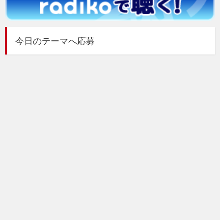
今日のテーマへ応募