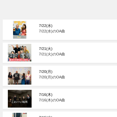
7/22(水)
7/22(水)のOA曲
7/21(火)
7/21(火)のOA曲
7/20(月)
7/20(月)のOA曲
7/16(木)
7/16(木)のOA曲