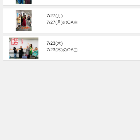
7/27(月)
7/27(月)のOA曲
7/23(木)
7/23(木)のOA曲