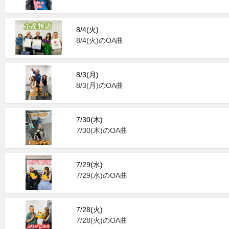
8/4(火)
8/4(火)のOA曲
8/3(月)
8/3(月)のOA曲
7/30(木)
7/30(木)のOA曲
7/29(水)
7/29(水)のOA曲
7/28(火)
7/28(火)のOA曲