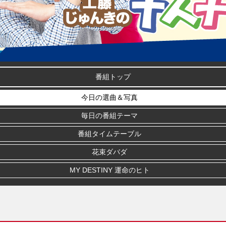
番組トップ
今日の選曲＆写真
毎日の番組テーマ
番組タイムテーブル
花束ダバダ
MY DESTINY 運命のヒト