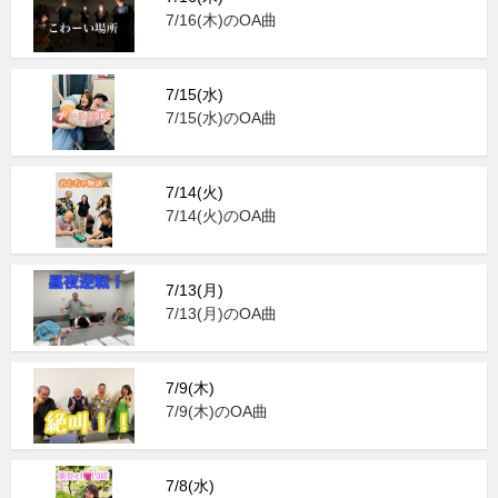
7/16(木)のOA曲
7/15(水)
7/15(水)のOA曲
7/14(火)
7/14(火)のOA曲
7/13(月)
7/13(月)のOA曲
7/9(木)
7/9(木)のOA曲
7/8(水)