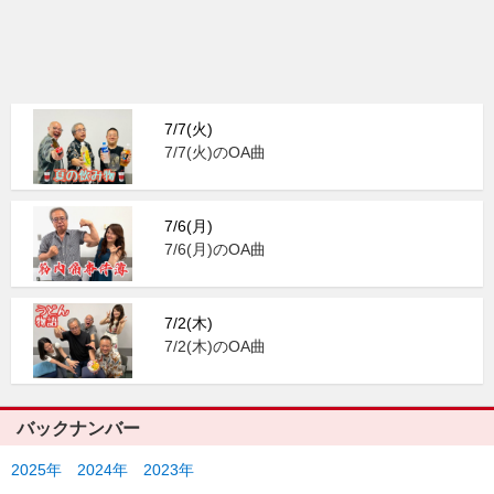
7/7(火)
7/7(火)のOA曲
7/6(月)
7/6(月)のOA曲
7/2(木)
7/2(木)のOA曲
バックナンバー
2025年
2024年
2023年