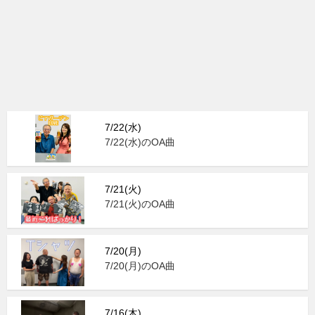
7/22(水)
7/22(水)のOA曲
7/21(火)
7/21(火)のOA曲
7/20(月)
7/20(月)のOA曲
7/16(木)