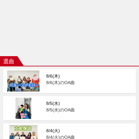
選曲
8/6(木)
8/6(木)のOA曲
8/5(水)
8/5(水)のOA曲
8/4(火)
8/4(火)のOA曲