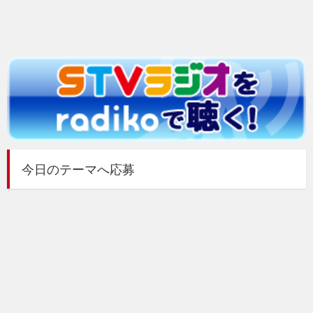
今日のテーマへ応募