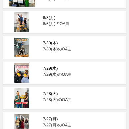
8/3(月)
8/3(月)のOA曲
7/30(木)
7/30(木)のOA曲
7/29(水)
7/29(水)のOA曲
7/28(火)
7/28(火)のOA曲
7/27(月)
7/27(月)のOA曲