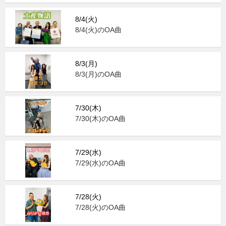
8/4(火)
8/4(火)のOA曲
8/3(月)
8/3(月)のOA曲
7/30(木)
7/30(木)のOA曲
7/29(水)
7/29(水)のOA曲
7/28(火)
7/28(火)のOA曲