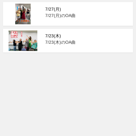
7/27(月)
7/27(月)のOA曲
7/23(木)
7/23(木)のOA曲