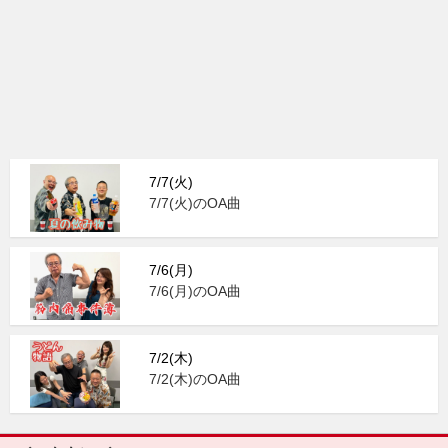
7/7(火)
7/7(火)のOA曲
7/6(月)
7/6(月)のOA曲
7/2(木)
7/2(木)のOA曲