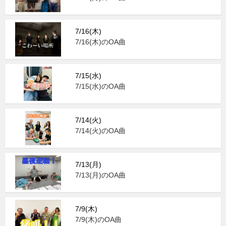
7/16(木)
7/16(木)のOA曲
7/15(水)
7/15(水)のOA曲
7/14(火)
7/14(火)のOA曲
7/13(月)
7/13(月)のOA曲
7/9(木)
7/9(木)のOA曲