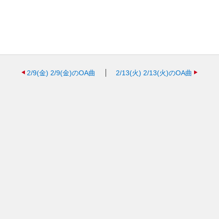
2/9(金)
2/9(金)のOA曲
2/13(火)
2/13(火)のOA曲