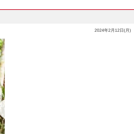
2024年2月12日(月)