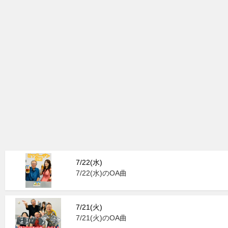
7/22(水)
7/22(水)のOA曲
7/21(火)
7/21(火)のOA曲