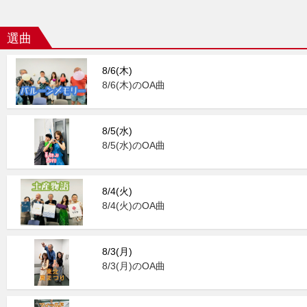
選曲
8/6(木)
8/6(木)のOA曲
8/5(水)
8/5(水)のOA曲
8/4(火)
8/4(火)のOA曲
8/3(月)
8/3(月)のOA曲