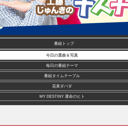
番組トップ
今日の選曲＆写真
毎日の番組テーマ
番組タイムテーブル
花束ダバダ
MY DESTINY 運命のヒト