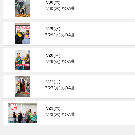
7/30(木)
7/30(木)のOA曲
7/29(水)
7/29(水)のOA曲
7/28(火)
7/28(火)のOA曲
7/27(月)
7/27(月)のOA曲
7/23(木)
7/23(木)のOA曲