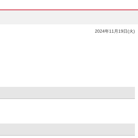
2024年11月19日(火)