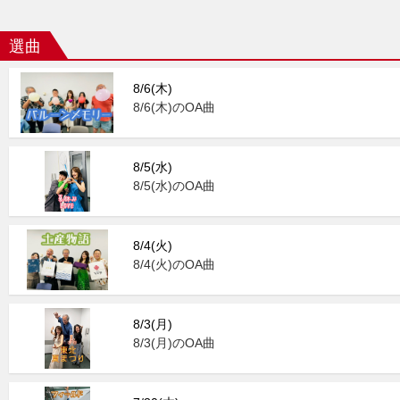
選曲
8/6(木)
8/6(木)のOA曲
8/5(水)
8/5(水)のOA曲
8/4(火)
8/4(火)のOA曲
8/3(月)
8/3(月)のOA曲