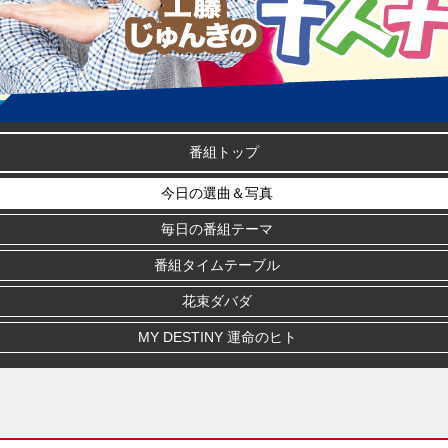
番組トップ
今日の選曲＆写真
毎日の番組テーマ
番組タイムテーブル
花束ダバダ
MY DESTINY 運命のヒト