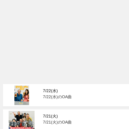
7/22(水)
7/22(水)のOA曲
7/21(火)
7/21(火)のOA曲