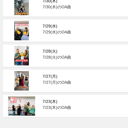
7/30(木)
7/30(木)のOA曲
7/29(水)
7/29(水)のOA曲
7/28(火)
7/28(火)のOA曲
7/27(月)
7/27(月)のOA曲
7/23(木)
7/23(木)のOA曲