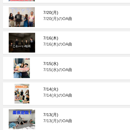
7/20(月)
7/20(月)のOA曲
7/16(木)
7/16(木)のOA曲
7/15(水)
7/15(水)のOA曲
7/14(火)
7/14(火)のOA曲
7/13(月)
7/13(月)のOA曲