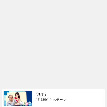
4/6(月)
4月6日からのテーマ