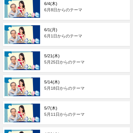
6/4(木)
6月8日からのテーマ
6/1(月)
6月1日からのテーマ
5/21(木)
5月25日からのテーマ
5/14(木)
5月18日からのテーマ
5/7(木)
5月11日からのテーマ