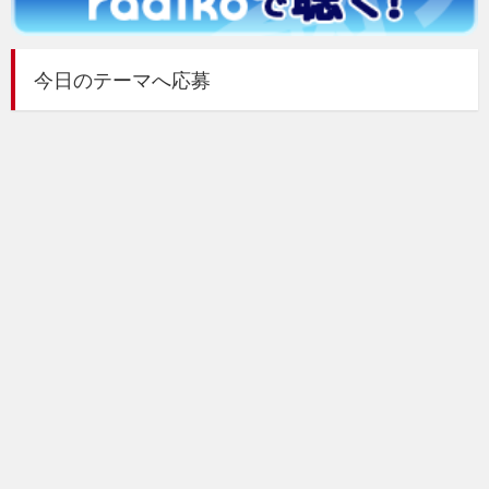
今日のテーマへ応募