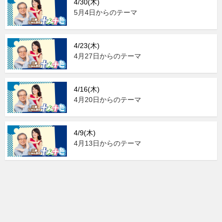
4/30(木)
5月4日からのテーマ
4/23(木)
4月27日からのテーマ
4/16(木)
4月20日からのテーマ
4/9(木)
4月13日からのテーマ