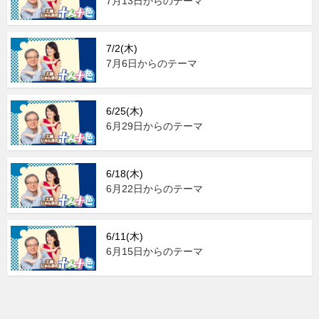
7月13日からのテーマ
7/2(木)
7月6日からのテーマ
6/25(木)
6月29日からのテーマ
6/18(木)
6月22日からのテーマ
6/11(木)
6月15日からのテーマ