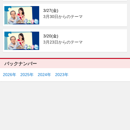
3/27(金)
3月30日からのテーマ
3/20(金)
3月23日からのテーマ
バックナンバー
2026年
2025年
2024年
2023年