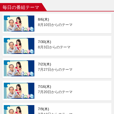
毎日の番組テーマ
8/6(木)
8月10日からのテーマ
7/30(木)
8月3日からのテーマ
7/23(木)
7月27日からのテーマ
7/16(木)
7月20日からのテーマ
7/9(木)