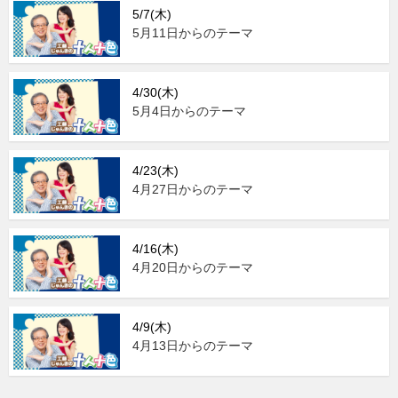
5/7(木)
5月11日からのテーマ
4/30(木)
5月4日からのテーマ
4/23(木)
4月27日からのテーマ
4/16(木)
4月20日からのテーマ
4/9(木)
4月13日からのテーマ