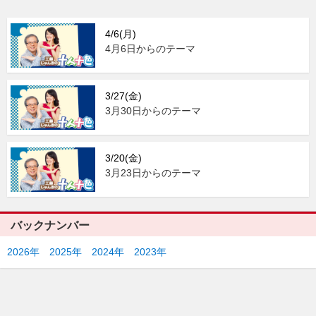
4/6(月)
4月6日からのテーマ
3/27(金)
3月30日からのテーマ
3/20(金)
3月23日からのテーマ
バックナンバー
2026年
2025年
2024年
2023年