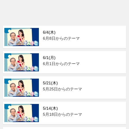
6/4(木)
6月8日からのテーマ
6/1(月)
6月1日からのテーマ
5/21(木)
5月25日からのテーマ
5/14(木)
5月18日からのテーマ