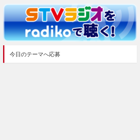
今日のテーマへ応募