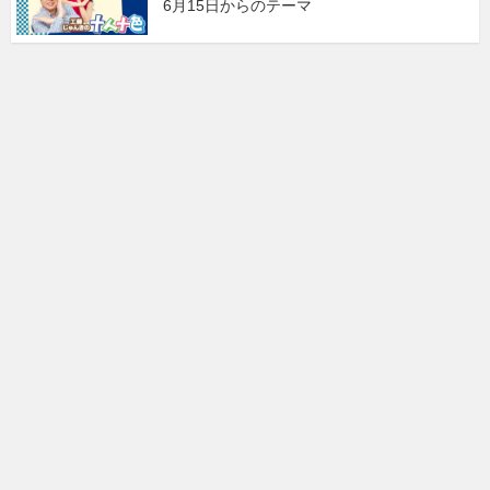
6月15日からのテーマ