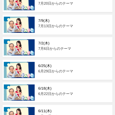
7月20日からのテーマ
7/9(木)
7月13日からのテーマ
7/2(木)
7月6日からのテーマ
6/25(木)
6月29日からのテーマ
6/18(木)
6月22日からのテーマ
6/11(木)