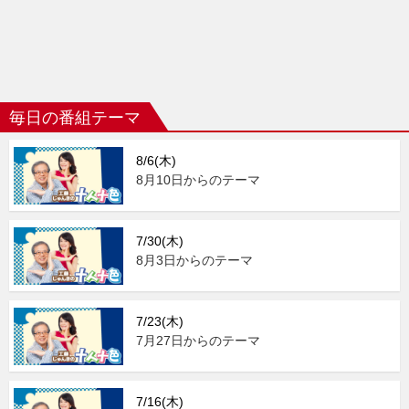
毎日の番組テーマ
8/6(木)
8月10日からのテーマ
7/30(木)
8月3日からのテーマ
7/23(木)
7月27日からのテーマ
7/16(木)