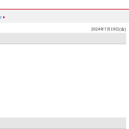
マ
2024年7月19日(金)