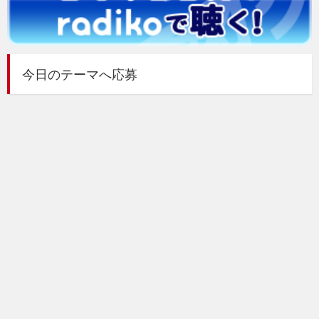
今日のテーマへ応募