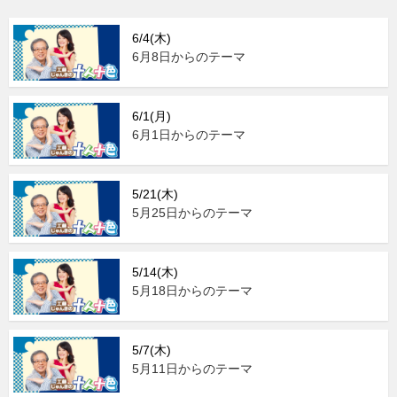
6/4(木)
6月8日からのテーマ
6/1(月)
6月1日からのテーマ
5/21(木)
5月25日からのテーマ
5/14(木)
5月18日からのテーマ
5/7(木)
5月11日からのテーマ