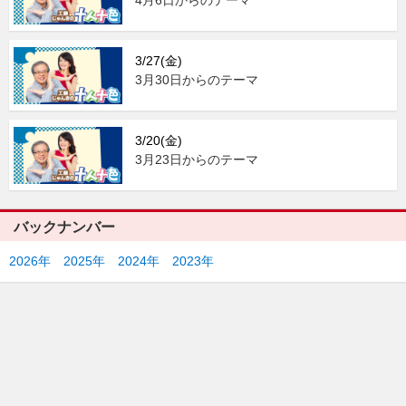
4月6日からのテーマ
3/27(金)
3月30日からのテーマ
3/20(金)
3月23日からのテーマ
バックナンバー
2026年
2025年
2024年
2023年