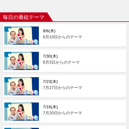
毎日の番組テーマ
8/6(木)
8月10日からのテーマ
7/30(木)
8月3日からのテーマ
7/23(木)
7月27日からのテーマ
7/16(木)
7月20日からのテーマ