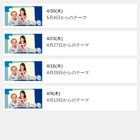
4/30(木)
5月4日からのテーマ
4/23(木)
4月27日からのテーマ
4/16(木)
4月20日からのテーマ
4/9(木)
4月13日からのテーマ