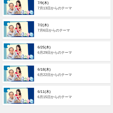
7/9(木)
7月13日からのテーマ
7/2(木)
7月6日からのテーマ
6/25(木)
6月29日からのテーマ
6/18(木)
6月22日からのテーマ
6/11(木)
6月15日からのテーマ