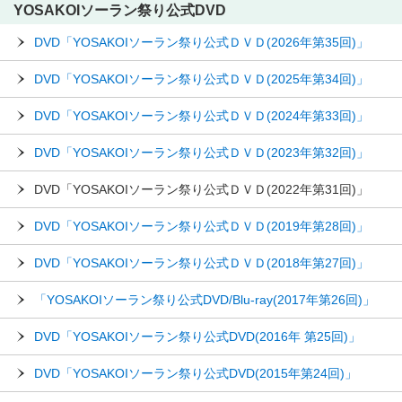
YOSAKOIソーラン祭り公式DVD
DVD「YOSAKOIソーラン祭り公式ＤＶＤ(2026年第35回)」
DVD「YOSAKOIソーラン祭り公式ＤＶＤ(2025年第34回)」
DVD「YOSAKOIソーラン祭り公式ＤＶＤ(2024年第33回)」
DVD「YOSAKOIソーラン祭り公式ＤＶＤ(2023年第32回)」
DVD「YOSAKOIソーラン祭り公式ＤＶＤ(2022年第31回)」
DVD「YOSAKOIソーラン祭り公式ＤＶＤ(2019年第28回)」
DVD「YOSAKOIソーラン祭り公式ＤＶＤ(2018年第27回)」
「YOSAKOIソーラン祭り公式DVD/Blu-ray(2017年第26回)」
DVD「YOSAKOIソーラン祭り公式DVD(2016年 第25回)」
DVD「YOSAKOIソーラン祭り公式DVD(2015年第24回)」