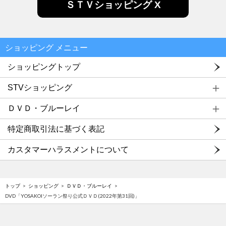
ＳＴＶショッピング X
ショッピング メニュー
ショッピングトップ
STVショッピング
ＤＶＤ・ブルーレイ
特定商取引法に基づく表記
カスタマーハラスメントについて
トップ
ショッピング
ＤＶＤ・ブルーレイ
DVD「YOSAKOIソーラン祭り公式ＤＶＤ(2022年第31回)」