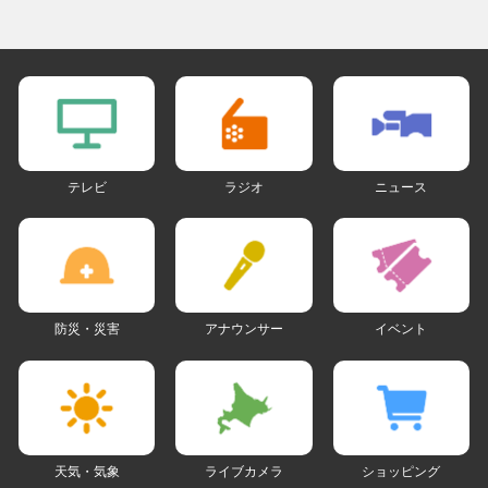
テレビ
ラジオ
ニュース
防災・災害
アナウンサー
イベント
天気・気象
ライブカメラ
ショッピング