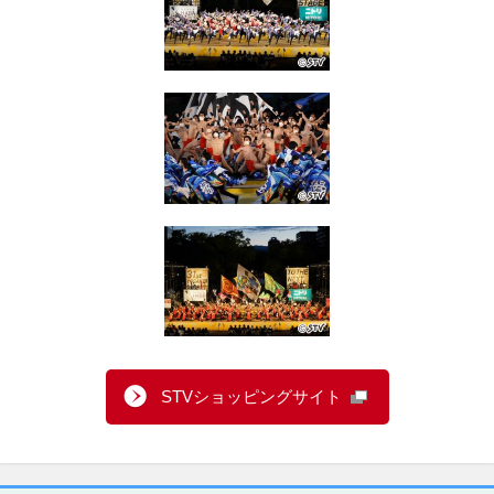
STVショッピングサイト