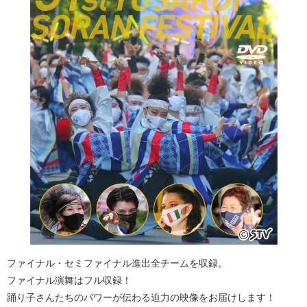
ファイナル・セミファイナル進出全チームを収録。
ファイナル演舞はフル収録！
踊り子さんたちのパワーが伝わる迫力の映像をお届けします！