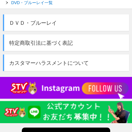
DVD・ブルーレイ一覧
ＤＶＤ・ブルーレイ
特定商取引法に基づく表記
カスタマーハラスメントについて