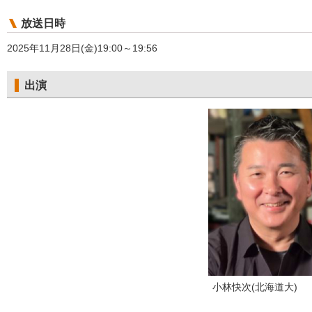
放送日時
2025年11月28日(金)19:00～19:56
出演
小林快次(北海道大)