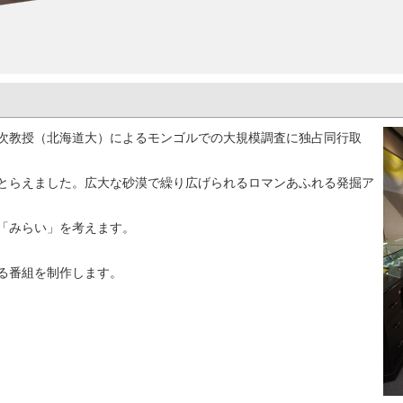
次教授（北海道大）によるモンゴルでの大規模調査に独占同行取
とらえました。広大な砂漠で繰り広げられるロマンあふれる発掘ア
「みらい」を考えます。
る番組を制作します。