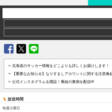
Facebook
X
LINE
北海道のサッカー情報をどこよりも詳しくお届けします！
【重要なお知らせ】なりすましアカウントに関する注意喚起のお
公式インスタグラムを開設！番組の裏側を配信中
放送時間
毎週土曜日