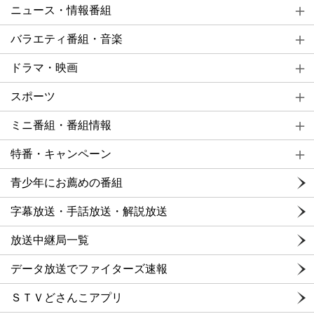
ニュース・情報番組
バラエティ番組・音楽
ドラマ・映画
スポーツ
ミニ番組・番組情報
特番・キャンペーン
青少年にお薦めの番組
字幕放送・手話放送・解説放送
放送中継局一覧
データ放送でファイターズ速報
ＳＴＶどさんこアプリ