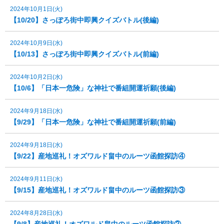
2024年10月1日(火)
【10/20】さっぽろ街中即興クイズバトル(後編)
2024年10月9日(水)
【10/13】さっぽろ街中即興クイズバトル(前編)
2024年10月2日(水)
【10/6】「日本一危険」な神社で番組開運祈願(後編)
2024年9月18日(水)
【9/29】「日本一危険」な神社で番組開運祈願(前編)
2024年9月18日(水)
【9/22】産地巡礼！オズワルド畠中のルーツ函館探訪④
2024年9月11日(水)
【9/15】産地巡礼！オズワルド畠中のルーツ函館探訪③
2024年8月28日(水)