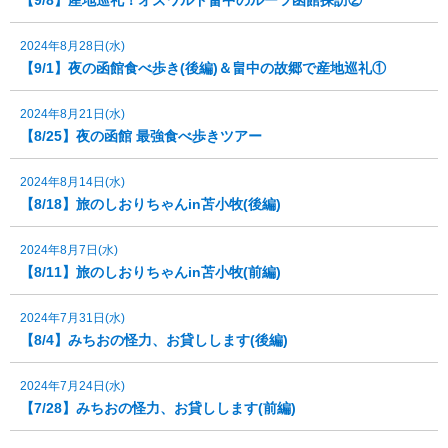
【9/8】産地巡礼！オズワルド畠中のルーツ函館探訪②
2024年8月28日(水)
【9/1】夜の函館食べ歩き(後編)＆畠中の故郷で産地巡礼①
2024年8月21日(水)
【8/25】夜の函館 最強食べ歩きツアー
2024年8月14日(水)
【8/18】旅のしおりちゃんin苫小牧(後編)
2024年8月7日(水)
【8/11】旅のしおりちゃんin苫小牧(前編)
2024年7月31日(水)
【8/4】みちおの怪力、お貸しします(後編)
2024年7月24日(水)
【7/28】みちおの怪力、お貸しします(前編)