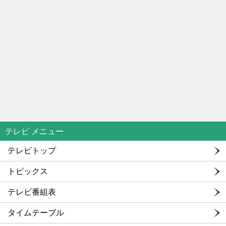
テレビ メニュー
テレビトップ
トピックス
テレビ番組表
タイムテーブル