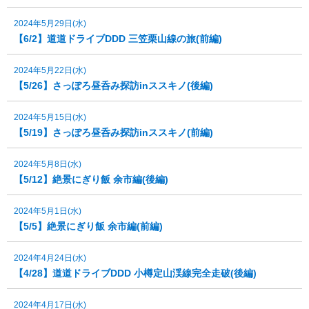
2024年5月29日(水)
【6/2】道道ドライブDDD 三笠栗山線の旅(前編)
2024年5月22日(水)
【5/26】さっぽろ昼呑み探訪inススキノ(後編)
2024年5月15日(水)
【5/19】さっぽろ昼呑み探訪inススキノ(前編)
2024年5月8日(水)
【5/12】絶景にぎり飯 余市編(後編)
2024年5月1日(水)
【5/5】絶景にぎり飯 余市編(前編)
2024年4月24日(水)
【4/28】道道ドライブDDD 小樽定山渓線完全走破(後編)
2024年4月17日(水)