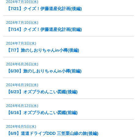
2024年7月10日(水)
【7/21】クイズ！伊藤道産化計画(後編)
2024年7月10日(水)
【7/14】クイズ！伊藤道産化計画(前編)
2024年7月3日(水)
【7/7】旅のしおりちゃんin小樽(後編)
2024年6月26日(水)
【6/30】旅のしおりちゃんin小樽(前編)
2024年6月19日(水)
【6/23】オズブラめんこい図鑑(後編)
2024年6月12日(水)
【6/16】オズブラめんこい図鑑(前編)
2024年6月5日(水)
【6/9】道道ドライブDDD 三笠栗山線の旅(後編)