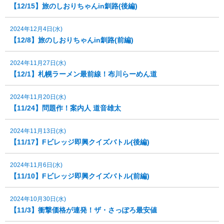
【12/15】旅のしおりちゃんin釧路(後編)
2024年12月4日(水)
【12/8】旅のしおりちゃんin釧路(前編)
2024年11月27日(水)
【12/1】札幌ラーメン最前線！布川らーめん道
2024年11月20日(水)
【11/24】問題作！案内人 道音雄太
2024年11月13日(水)
【11/17】Fビレッジ即興クイズバトル(後編)
2024年11月6日(水)
【11/10】Fビレッジ即興クイズバトル(前編)
2024年10月30日(水)
【11/3】衝撃価格が連発！ザ・さっぽろ最安値