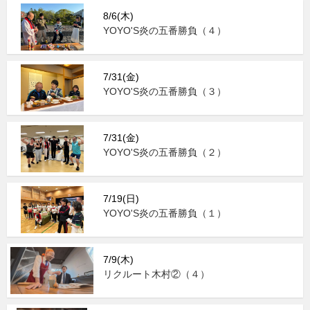
8/6(木)
YOYO'S炎の五番勝負（４）
7/31(金)
YOYO'S炎の五番勝負（３）
7/31(金)
YOYO'S炎の五番勝負（２）
7/19(日)
YOYO'S炎の五番勝負（１）
7/9(木)
リクルート木村②（４）