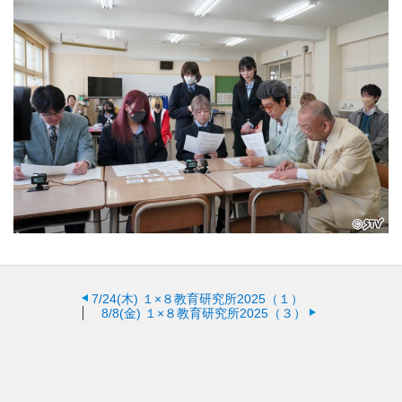
7/24(木)
１×８教育研究所2025（１）
8/8(金)
１×８教育研究所2025（３）