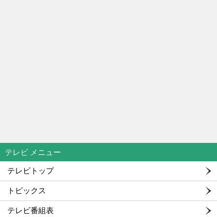
テレビ メニュー
テレビトップ
トピックス
テレビ番組表