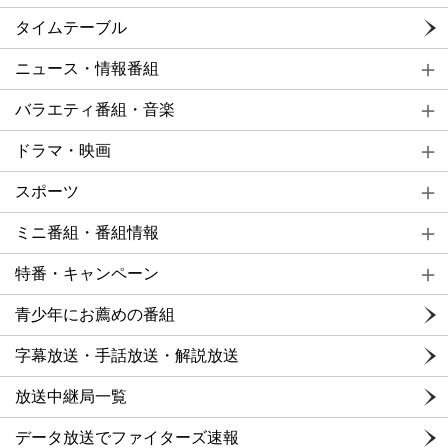
タイムテーブル
ニュース・情報番組
バラエティ番組・音楽
ドラマ・映画
スポーツ
ミニ番組・番組情報
特番・キャンペーン
青少年にお薦めの番組
字幕放送・手話放送・解説放送
放送中継局一覧
データ放送でファイターズ速報