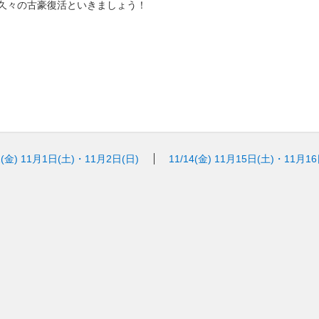
久々の古豪復活といきましょう！
1(金)
11月1日(土)・11月2日(日)
11/14(金)
11月15日(土)・11月16