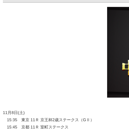
11月8日(土)
15:35 東京 11Ｒ 京王杯2歳ステークス（GⅡ）
15:45 京都 11Ｒ 室町ステークス