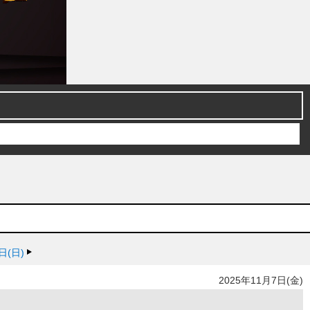
日(日)
2025年11月7日(金)