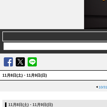
Facebook
X
LINE
11月8日(土)・11月9日(日)
10/3
11月8日(土)・11月9日(日)