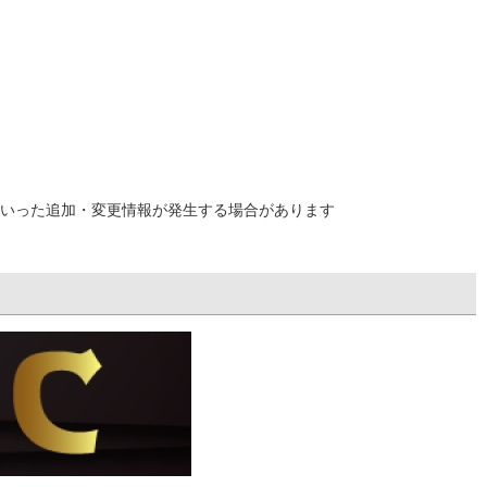
いった追加・変更情報が発生する場合があります