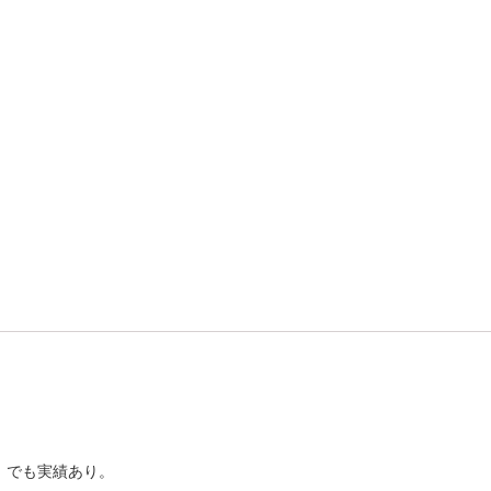
0）でも実績あり。