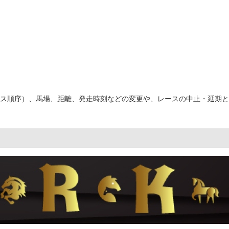
ス順序）、馬場、距離、発走時刻などの変更や、レースの中止・延期と