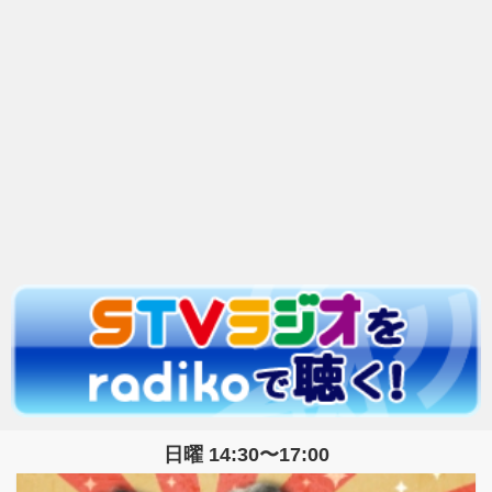
日曜 14:30〜17:00