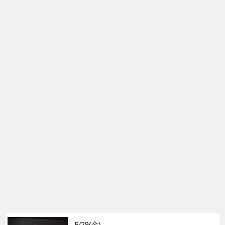
5/29(金)