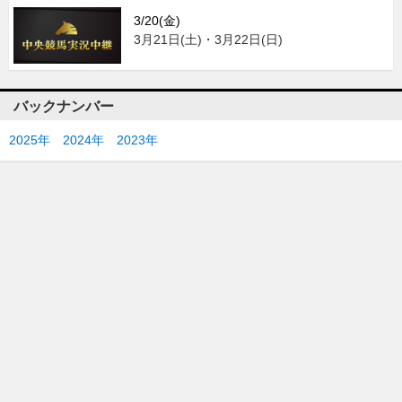
3/20(金)
3月21日(土)・3月22日(日)
バックナンバー
2025年
2024年
2023年