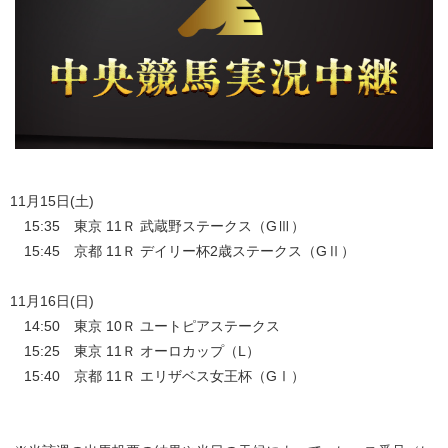
11月15日(土)
15:35 東京 11Ｒ 武蔵野ステークス（GⅢ）
15:45 京都 11Ｒ デイリー杯2歳ステークス（GⅡ）
11月16日(日)
14:50 東京 10Ｒ ユートピアステークス
15:25 東京 11Ｒ オーロカップ（L）
15:40 京都 11Ｒ エリザベス女王杯（GⅠ）