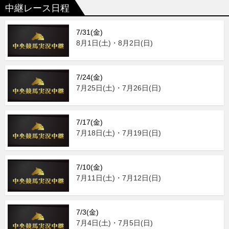
中継レース日程
7/31(金)
8月1日(土)・8月2日(日)
7/24(金)
7月25日(土)・7月26日(日)
7/17(金)
7月18日(土)・7月19日(日)
7/10(金)
7月11日(土)・7月12日(日)
7/3(金)
7月4日(土)・7月5日(日)