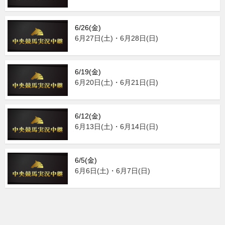
6/26(金)
6月27日(土)・6月28日(日)
6/19(金)
6月20日(土)・6月21日(日)
6/12(金)
6月13日(土)・6月14日(日)
6/5(金)
6月6日(土)・6月7日(日)