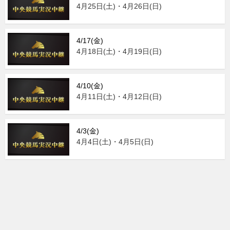
4月25日(土)・4月26日(日)
4/17(金)
4月18日(土)・4月19日(日)
4/10(金)
4月11日(土)・4月12日(日)
4/3(金)
4月4日(土)・4月5日(日)