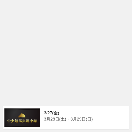
3/27(金)
3月28日(土)・3月29日(日)