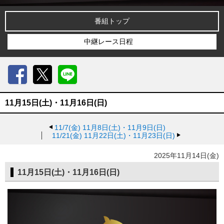
番組トップ
中継レース日程
Facebook
X
LINE
11月15日(土)・11月16日(日)
11/7(金)
11月8日(土)・11月9日(日)
11/21(金)
11月22日(土)・11月23日(日)
2025年11月14日(金)
11月15日(土)・11月16日(日)