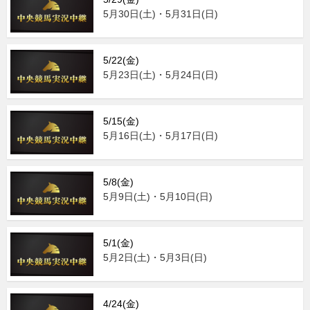
5月30日(土)・5月31日(日)
5/22(金)
5月23日(土)・5月24日(日)
5/15(金)
5月16日(土)・5月17日(日)
5/8(金)
5月9日(土)・5月10日(日)
5/1(金)
5月2日(土)・5月3日(日)
4/24(金)