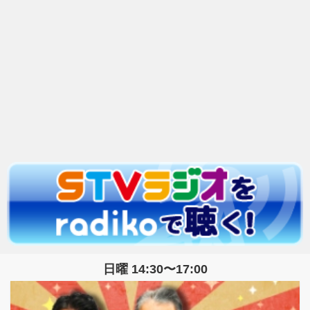
日曜 14:30〜17:00