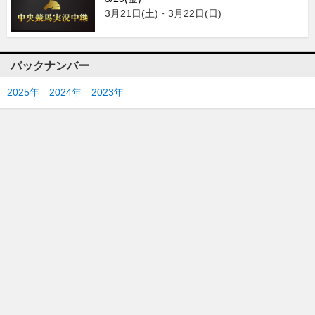
3月21日(土)・3月22日(日)
バックナンバー
2025年
2024年
2023年