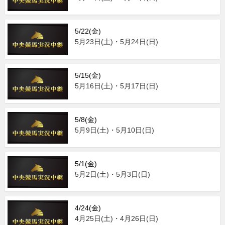
5/22(金)
5月23日(土)・5月24日(日)
5/15(金)
5月16日(土)・5月17日(日)
5/8(金)
5月9日(土)・5月10日(日)
5/1(金)
5月2日(土)・5月3日(日)
4/24(金)
4月25日(土)・4月26日(日)