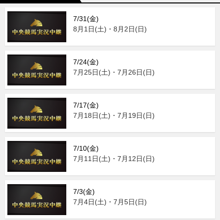
7/31(金)
8月1日(土)・8月2日(日)
7/24(金)
7月25日(土)・7月26日(日)
7/17(金)
7月18日(土)・7月19日(日)
7/10(金)
7月11日(土)・7月12日(日)
7/3(金)
7月4日(土)・7月5日(日)