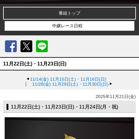
番組トップ
中継レース日程
Facebook
X
LINE
11月22日(土)・11月23日(日)
11/14(金)
11月15日(土)・11月16日(日)
11/28(金)
11月29日(土)・11月30日(日)
2025年11月21日(金)
11月22日(土)・11月23日(日)・11月24日(月・祝)