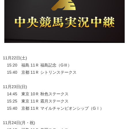
11月22日(土)
15:20 福島 11Ｒ 福島記念（GⅢ）
15:40 京都 11Ｒ シトリンステークス
11月23日(日)
14:45 東京 10Ｒ 秋色ステークス
15:25 東京 11Ｒ 霜月ステークス
15:40 京都 11Ｒ マイルチャンピオンシップ（GⅠ）
11月24日(月・祝)