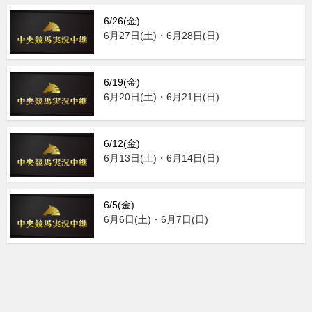
6/26(金)
6月27日(土)・6月28日(日)
6/19(金)
6月20日(土)・6月21日(日)
6/12(金)
6月13日(土)・6月14日(日)
6/5(金)
6月6日(土)・6月7日(日)