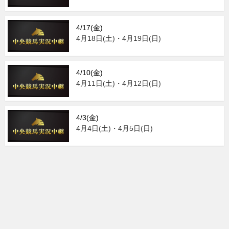
4/17(金)
4月18日(土)・4月19日(日)
4/10(金)
4月11日(土)・4月12日(日)
4/3(金)
4月4日(土)・4月5日(日)