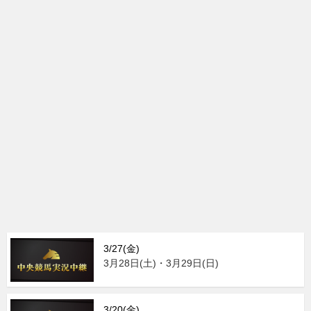
3/27(金)
3月28日(土)・3月29日(日)
3/20(金)