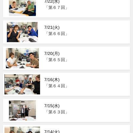
7/22(水)
「第６７回」
7/21(火)
「第６６回」
7/20(月)
「第６５回」
7/16(木)
「第６４回」
7/15(水)
「第６３回」
7/14(火)