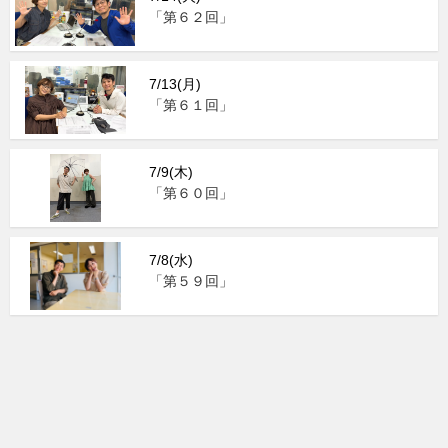
「第６２回」
7/13(月)
「第６１回」
7/9(木)
「第６０回」
7/8(水)
「第５９回」