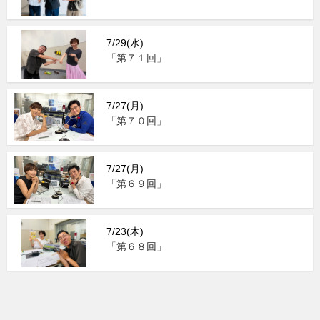
7/29(水)
「第７１回」
7/27(月)
「第７０回」
7/27(月)
「第６９回」
7/23(木)
「第６８回」