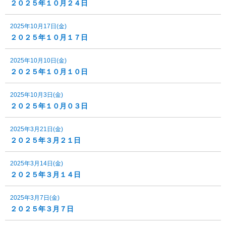
２０２５年１０月２４日
2025年10月17日(金)
２０２５年１０月１７日
2025年10月10日(金)
２０２５年１０月１０日
2025年10月3日(金)
２０２５年１０月０３日
2025年3月21日(金)
２０２５年３月２１日
2025年3月14日(金)
２０２５年３月１４日
2025年3月7日(金)
２０２５年３月７日