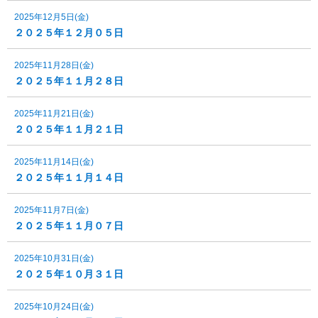
2025年12月5日(金)
２０２５年１２月０５日
2025年11月28日(金)
２０２５年１１月２８日
2025年11月21日(金)
２０２５年１１月２１日
2025年11月14日(金)
２０２５年１１月１４日
2025年11月7日(金)
２０２５年１１月０７日
2025年10月31日(金)
２０２５年１０月３１日
2025年10月24日(金)