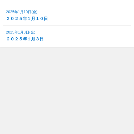
2025年1月10日(金)
２０２５年１月１０日
2025年1月3日(金)
２０２５年１月３日