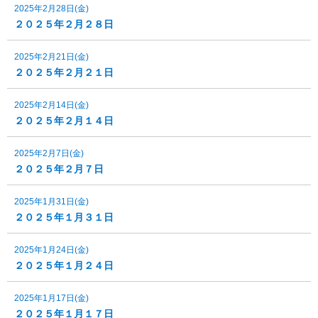
2025年2月28日(金)
２０２５年２月２８日
2025年2月21日(金)
２０２５年２月２１日
2025年2月14日(金)
２０２５年２月１４日
2025年2月7日(金)
２０２５年２月７日
2025年1月31日(金)
２０２５年１月３１日
2025年1月24日(金)
２０２５年１月２４日
2025年1月17日(金)
２０２５年１月１７日