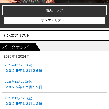
番組トップ
オンエアリスト
オンエアリスト
バックナンバー
2025年
2024年
2025年12月26日(金)
２０２５年１２月２６日
2025年12月19日(金)
２０２５年１２月１９日
2025年12月12日(金)
２０２５年１２月１２日