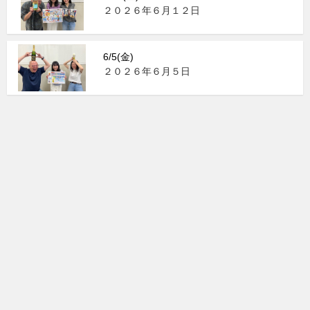
２０２６年６月１２日
6/5(金)
２０２６年６月５日