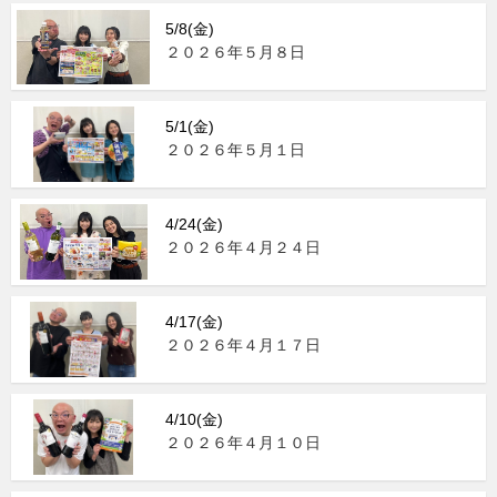
5/8(金)
２０２６年５月８日
5/1(金)
２０２６年５月１日
4/24(金)
２０２６年４月２４日
4/17(金)
２０２６年４月１７日
4/10(金)
２０２６年４月１０日