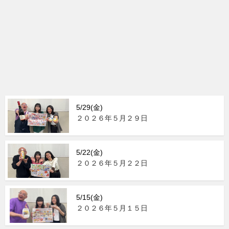
5/29(金)
２０２６年５月２９日
5/22(金)
２０２６年５月２２日
5/15(金)
２０２６年５月１５日