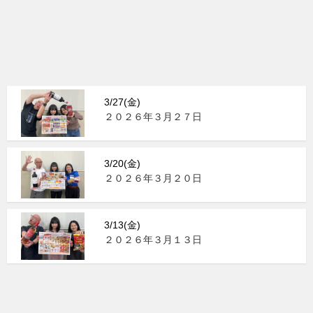
3/27(金)
２０２６年３月２７日
3/20(金)
２０２６年３月２０日
3/13(金)
２０２６年３月１３日