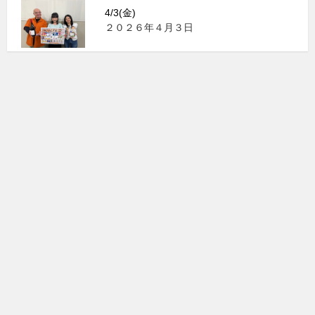
4/3(金)
２０２６年４月３日