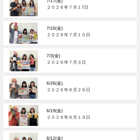
7/17(金)
２０２６年７月１7日
7/10(金)
２０２６年７月１０日
7/3(金)
２０２６年７月３日
6/26(金)
２０２６年６月２６日
6/19(金)
２０２６年６月１９日
6/12(金)