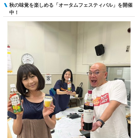
秋の味覚を楽しめる「オータムフェスティバル」を開催
中！