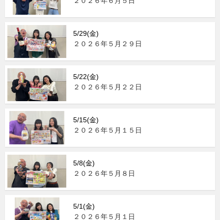
２０２６年６月５日
5/29(金)
２０２６年５月２９日
5/22(金)
２０２６年５月２２日
5/15(金)
２０２６年５月１５日
5/8(金)
２０２６年５月８日
5/1(金)
２０２６年５月１日