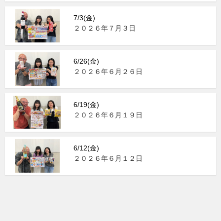
7/3(金)
２０２６年７月３日
6/26(金)
２０２６年６月２６日
6/19(金)
２０２６年６月１９日
6/12(金)
２０２６年６月１２日