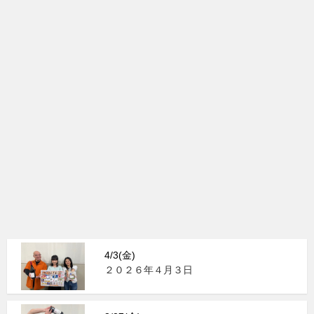
4/3(金)
２０２６年４月３日