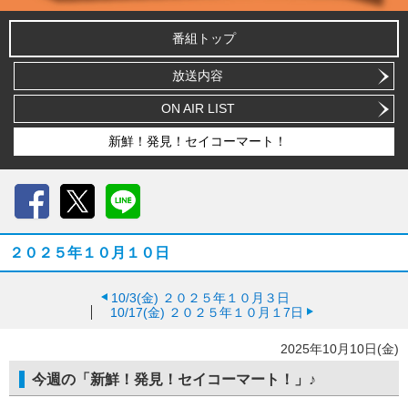
番組トップ
放送内容
ON AIR LIST
新鮮！発見！セイコーマート！
Facebook
X
LINE
２０２５年１０月１０日
10/3(金)
２０２５年１０月３日
10/17(金)
２０２５年１０月１7日
2025年10月10日(金)
今週の「新鮮！発見！セイコーマート！」♪