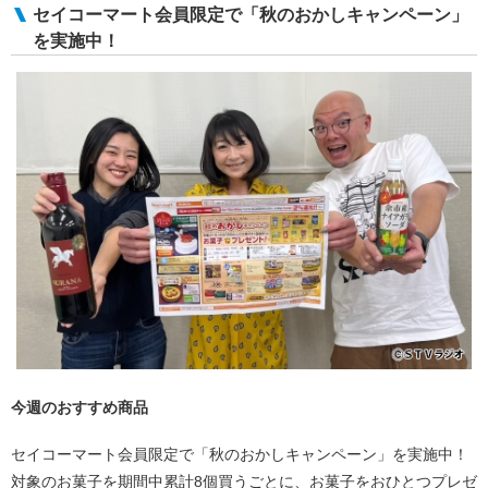
セイコーマート会員限定で「秋のおかしキャンペーン」
を実施中！
今週のおすすめ商品
セイコーマート会員限定で「秋のおかしキャンペーン」を実施中！
対象のお菓子を期間中累計8個買うごとに、お菓子をおひとつプレゼ