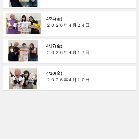
4/24(金)
２０２６年４月２４日
4/17(金)
２０２６年４月１７日
4/10(金)
２０２６年４月１０日