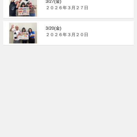
3/27(金)
２０２６年３月２７日
3/20(金)
２０２６年３月２０日