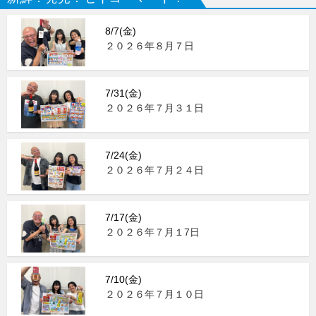
8/7(金)
２０２６年８月７日
7/31(金)
２０２６年７月３１日
7/24(金)
２０２６年７月２４日
7/17(金)
２０２６年７月１7日
7/10(金)
２０２６年７月１０日