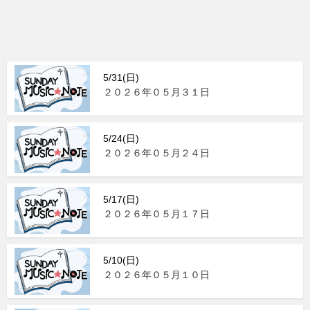
5/31(日)
２０２６年０５月３１日
5/24(日)
２０２６年０５月２４日
5/17(日)
２０２６年０５月１７日
5/10(日)
２０２６年０５月１０日