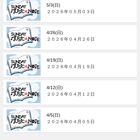
5/3(日)
２０２６年０５月０３日
4/26(日)
２０２６年０４月２６日
4/19(日)
２０２６年０４月１９日
4/12(日)
２０２６年０４月１２日
4/5(日)
２０２６年０４月０５日