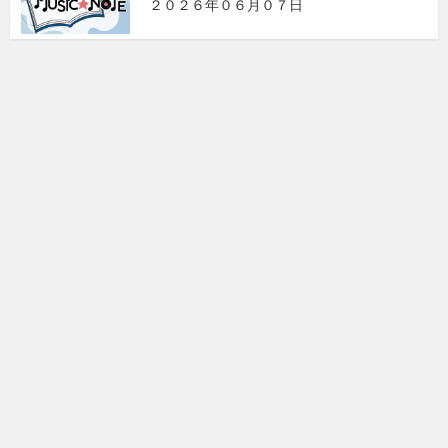
２０２６年０６月０７日