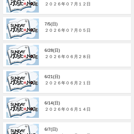
２０２６年０７月１２日
7/5(日)
２０２６年０７月０５日
6/28(日)
２０２６年０６月２８日
6/21(日)
２０２６年０６月２１日
6/14(日)
２０２６年０６月１４日
6/7(日)