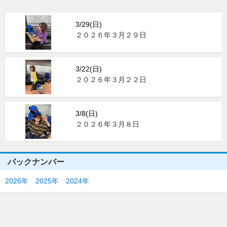
3/29(日)
２０２６年３月２９日
3/22(日)
２０２６年３月２２日
3/8(日)
２０２６年３月８日
バックナンバー
2026年
2025年
2024年