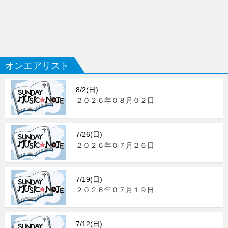
オンエアリスト
8/2(日)
２０２６年０８月０２日
7/26(日)
２０２６年０７月２６日
7/19(日)
２０２６年０７月１９日
7/12(日)