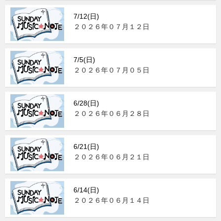
7/12(日)
２０２６年０７月１２日
7/5(日)
２０２６年０７月０５日
6/28(日)
２０２６年０６月２８日
6/21(日)
２０２６年０６月２１日
6/14(日)
２０２６年０６月１４日