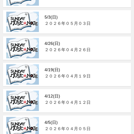
5/3(日)
２０２６年０５月０３日
4/26(日)
２０２６年０４月２６日
4/19(日)
２０２６年０４月１９日
4/12(日)
２０２６年０４月１２日
4/5(日)
２０２６年０４月０５日