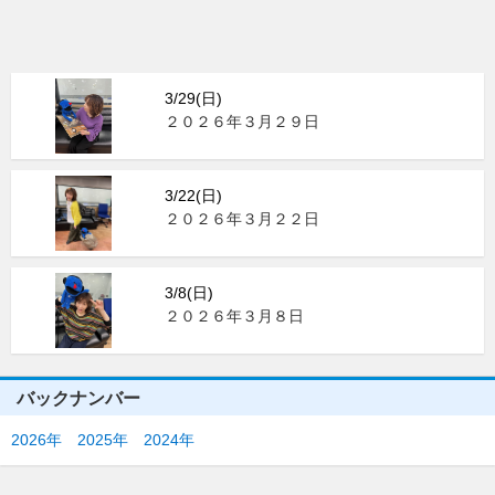
3/29(日)
２０２６年３月２９日
3/22(日)
２０２６年３月２２日
3/8(日)
２０２６年３月８日
バックナンバー
2026年
2025年
2024年