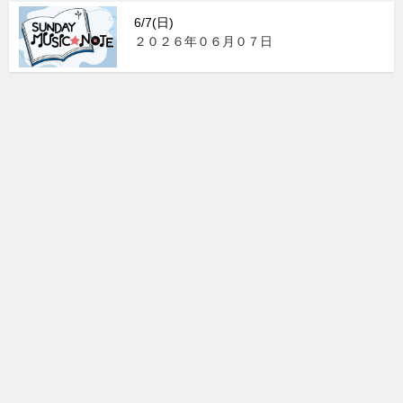
6/7(日)
２０２６年０６月０７日