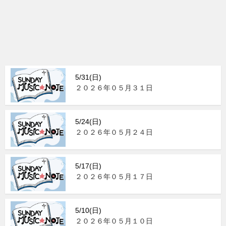
5/31(日)
２０２６年０５月３１日
5/24(日)
２０２６年０５月２４日
5/17(日)
２０２６年０５月１７日
5/10(日)
２０２６年０５月１０日