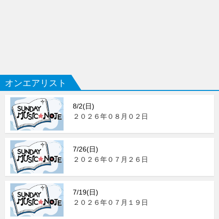
オンエアリスト
8/2(日)
２０２６年０８月０２日
7/26(日)
２０２６年０７月２６日
7/19(日)
２０２６年０７月１９日