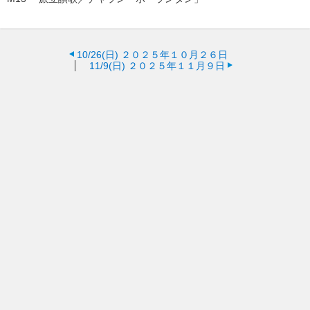
10/26(日)
２０２５年１０月２６日
11/9(日)
２０２５年１１月９日