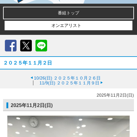
番組トップ
オンエアリスト
Facebook
X
LINE
２０２５年１１月２日
10/26(日)
２０２５年１０月２６日
11/9(日)
２０２５年１１月９日
2025年11月2日(日)
2025年11月2日(日)