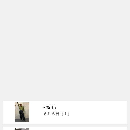
6/6(土)
６月６日（土）