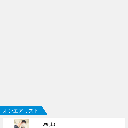
オンエアリスト
8/8(土)