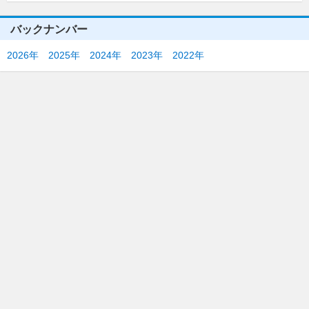
バックナンバー
2026年
2025年
2024年
2023年
2022年