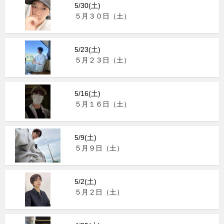
5/30(土)
５月３０日（土）
5/23(土)
５月２３日（土）
5/16(土)
５月１６日（土）
5/9(土)
５月９日（土）
5/2(土)
５月２日（土）