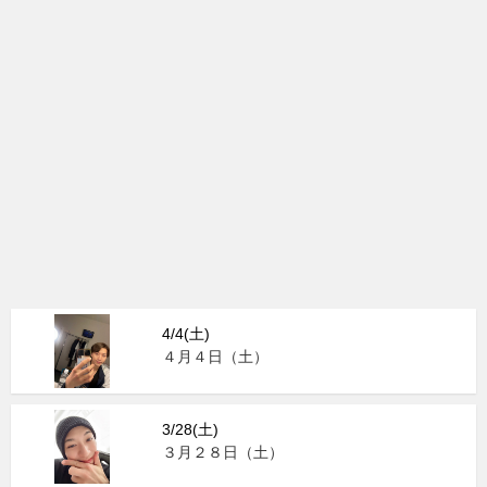
4/4(土)
４月４日（土）
3/28(土)
３月２８日（土）