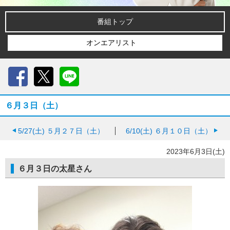
番組トップ
オンエアリスト
Facebook
X
LINE
６月３日（土）
5/27(土)
５月２７日（土）
6/10(土)
６月１０日（土）
2023年6月3日(土)
６月３日の太星さん