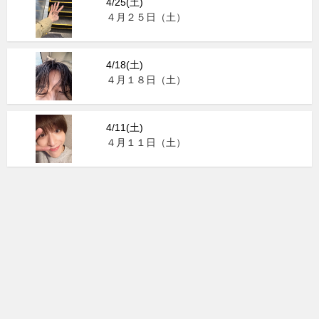
4/25(土)
４月２５日（土）
4/18(土)
４月１８日（土）
4/11(土)
４月１１日（土）