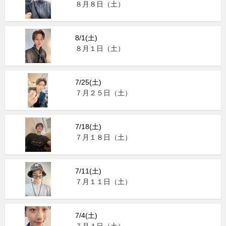
８月８日（土）
8/1(土)
８月１日（土）
7/25(土)
７月２５日（土）
7/18(土)
７月１８日（土）
7/11(土)
７月１１日（土）
7/4(土)