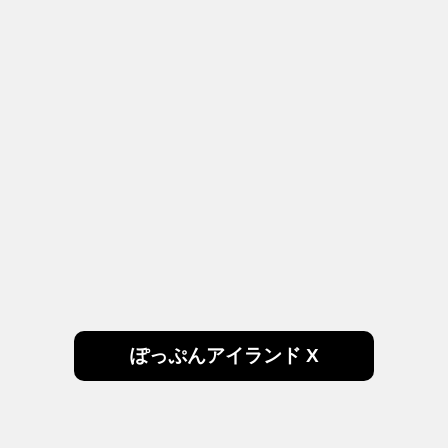
ぽっぷんアイランド X