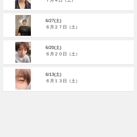
７月４日（土）
6/27(土)
６月２７日（土）
6/20(土)
６月２０日（土）
6/13(土)
６月１３日（土）