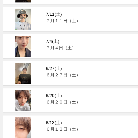
7/11(土)
７月１１日（土）
7/4(土)
７月４日（土）
6/27(土)
６月２７日（土）
6/20(土)
６月２０日（土）
6/13(土)
６月１３日（土）