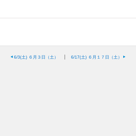
6/3(土)
６月３日（土）
6/17(土)
６月１７日（土）