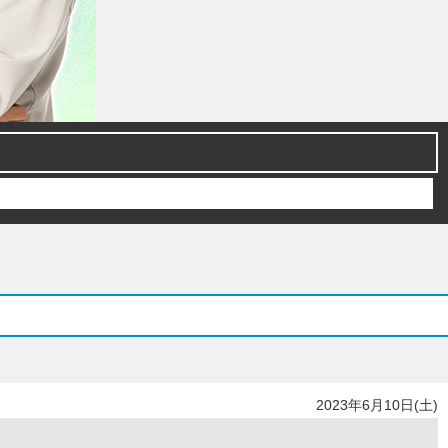
2023年6月10日(土)