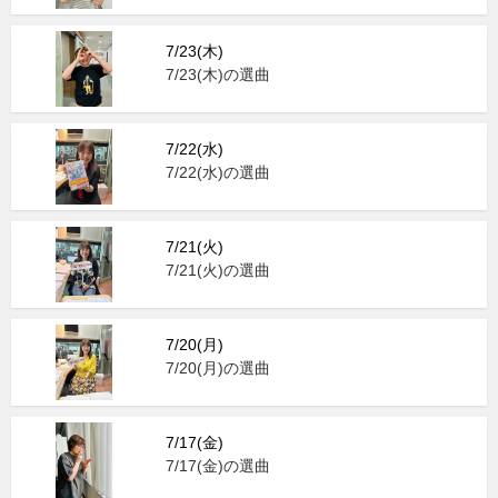
7/23(木)
7/23(木)の選曲
7/22(水)
7/22(水)の選曲
7/21(火)
7/21(火)の選曲
7/20(月)
7/20(月)の選曲
7/17(金)
7/17(金)の選曲