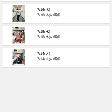
7/16(木)
7/16(木)の選曲
7/15(水)
7/15(水)の選曲
7/14(火)
7/14(火)の選曲