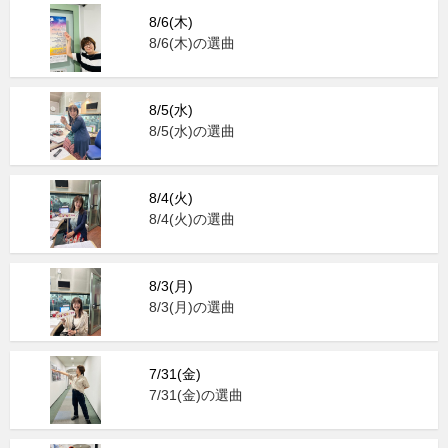
8/6(木)
8/6(木)の選曲
8/5(水)
8/5(水)の選曲
8/4(火)
8/4(火)の選曲
8/3(月)
8/3(月)の選曲
7/31(金)
7/31(金)の選曲