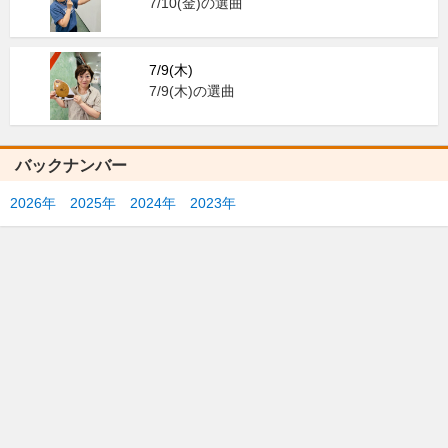
7/10(金)の選曲
7/9(木)
7/9(木)の選曲
バックナンバー
2026年
2025年
2024年
2023年