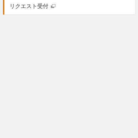
リクエスト受付