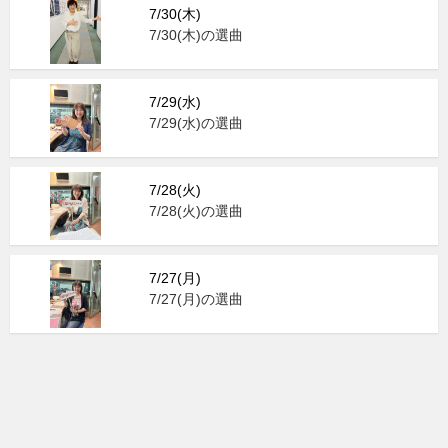
7/30(木)
7/30(木)の選曲
7/29(水)
7/29(水)の選曲
7/28(火)
7/28(火)の選曲
7/27(月)
7/27(月)の選曲