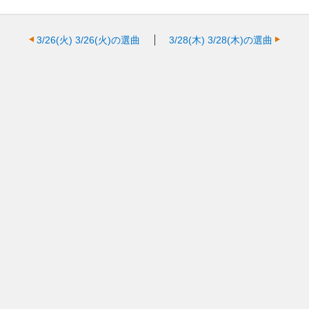
3/26(火)
3/26(火)の選曲
3/28(木)
3/28(木)の選曲