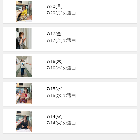
7/20(月)
7/20(月)の選曲
7/17(金)
7/17(金)の選曲
7/16(木)
7/16(木)の選曲
7/15(水)
7/15(水)の選曲
7/14(火)
7/14(火)の選曲