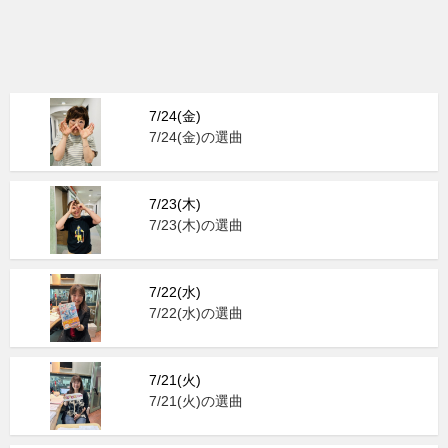
7/24(金)
7/24(金)の選曲
7/23(木)
7/23(木)の選曲
7/22(水)
7/22(水)の選曲
7/21(火)
7/21(火)の選曲