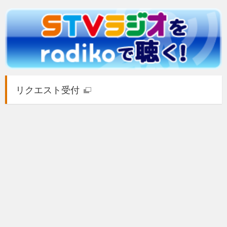
リクエスト受付