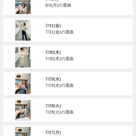
8/3(月)の選曲
7/31(金)
7/31(金)の選曲
7/30(木)
7/30(木)の選曲
7/29(水)
7/29(水)の選曲
7/28(火)
7/28(火)の選曲
7/27(月)