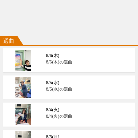
選曲
8/6(木)
8/6(木)の選曲
8/5(水)
8/5(水)の選曲
8/4(火)
8/4(火)の選曲
8/3(月)