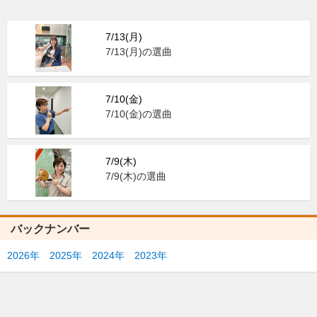
7/13(月)
7/13(月)の選曲
7/10(金)
7/10(金)の選曲
7/9(木)
7/9(木)の選曲
バックナンバー
2026年
2025年
2024年
2023年