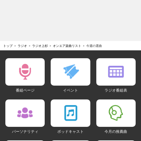
トップ
ラジオ
ラジオ上杉
オンエア楽曲リスト
今週の選曲
番組ページ
イベント
ラジオ番組表
パーソナリティ
ポッドキャスト
今月の推薦曲